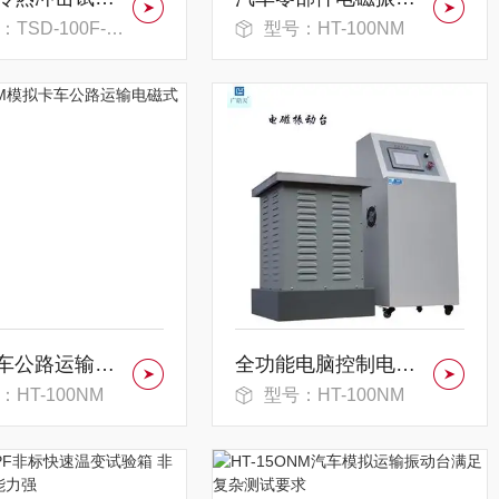
TSD-100F-3P
型号：HT-100NM
模拟卡车公路运输电磁式振动台
全功能电脑控制电磁振动试验台
：HT-100NM
型号：HT-100NM