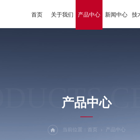
首页
关于我们
产品中心
新闻中心
技
ODUCTS C
产品中心
当前位置：
首页
产品中心