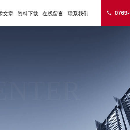
0769
术文章
资料下载
在线留言
联系我们
ENTER