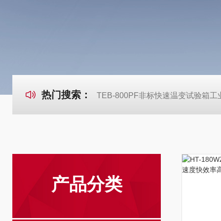
热门搜索：
TEB-800PF非标快速温变试验箱
产品分类