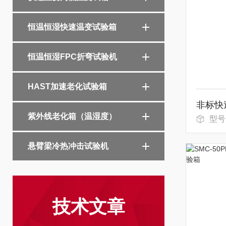
恒温恒湿快速温变试验箱
恒温恒湿FPC折弯试验机
HAST加速老化试验箱
紫外线老化箱（温湿度）
型号
悬臂梁冷热冲击试验机
技术文章