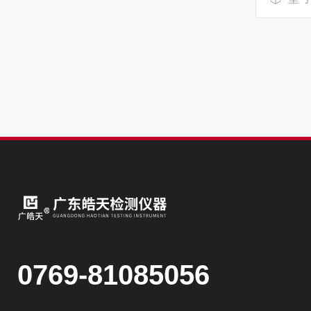
0769-81085056