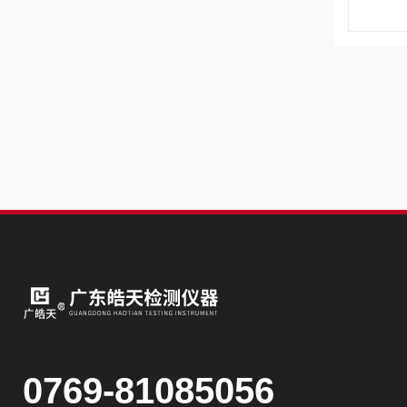
0769-81085056