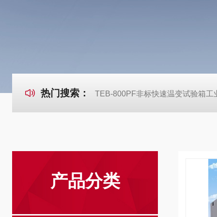
热门搜索：
TEB-800PF非标快速温变试验箱
产品分类