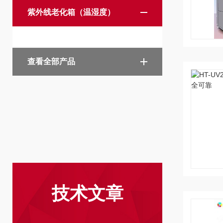
紫外线老化箱（温湿度）
查看全部产品
技术文章