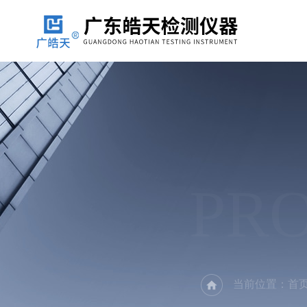
PR
当前位置：
首