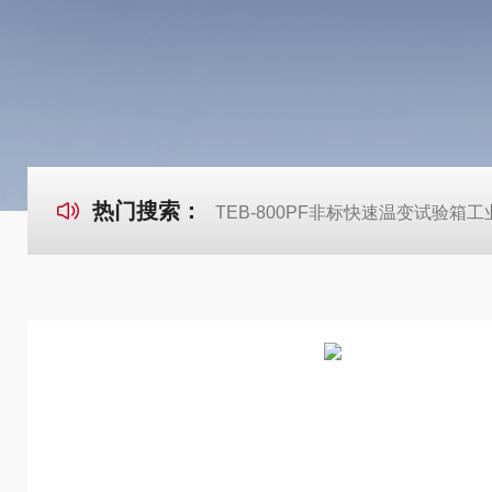
热门搜索：
TEB-800PF非标快速温变试验箱