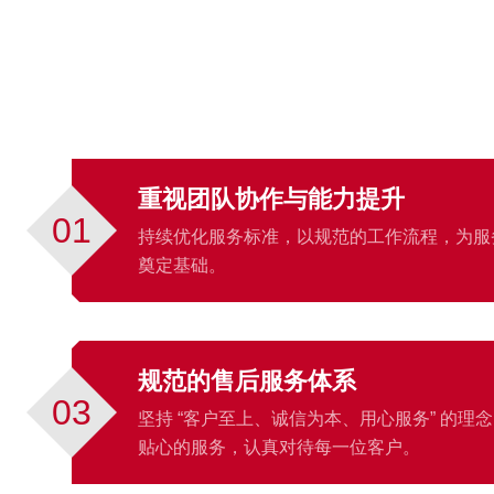
重视团队协作与能力提升
01
持续优化服务标准，以规范的工作流程，为服
奠定基础。
规范的售后服务体系
03
坚持 “客户至上、诚信为本、用心服务” 的理
贴心的服务，认真对待每一位客户。