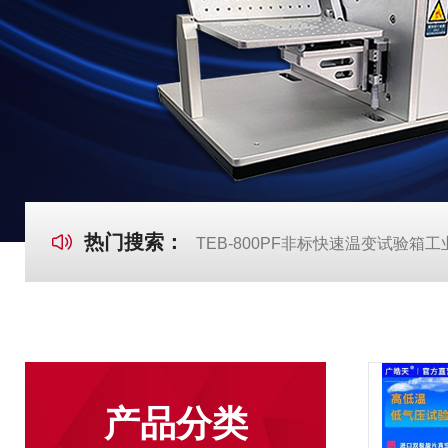
热门搜索：
TEB-800PF非标快速温变试验箱
产品分类