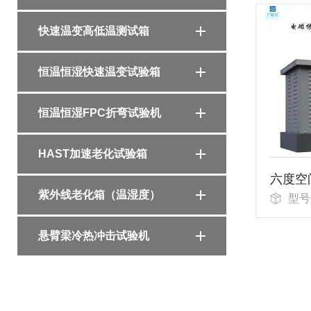
快速温变高低温测试箱
恒温恒湿快速温变试验箱
恒温恒湿FPC折弯试验机
HAST加速老化试验箱
紫外线老化箱（温湿度）
型号：
悬臂梁冷热冲击试验机