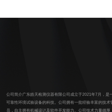
公司简介广东皓天检测仪器有限公司成立于2021年7月，
可靠性环境试验设备的科技。公司拥有一批经验丰富的技术
员，自主拥有机械设计及软件开发能力。公司技术力量雄厚