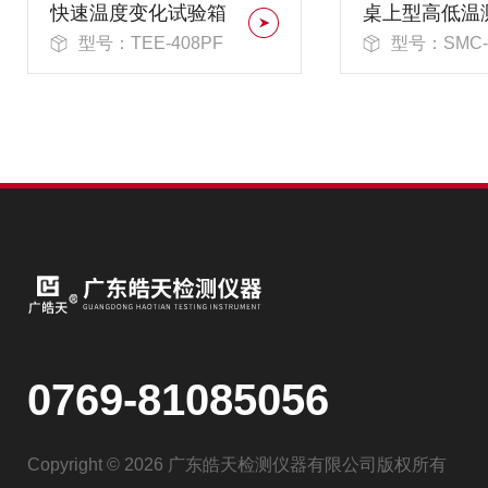
快速温度变化试验箱
桌上型高低温
型号：TEE-408PF
型号：SMC-
0769-81085056
Copyright © 2026 广东皓天检测仪器有限公司版权所有