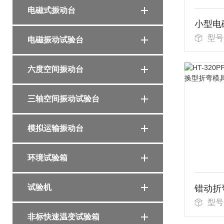
电磁式振动台
型号：
电磁振动试验台
六度空间振动台
三轴空间振动试验台
模拟运输振动台
环境试验箱
试验机
型号：
非标快速温变试验箱