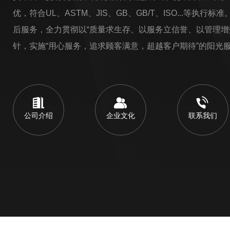
优，符合UL、ASTM、JIS、GB、GB/T、ISO...等执
后服务，全力贯彻以“质量求生存、以服务立信誉、以管理增
针，实施“用心服务，追求顾客满意，超越客户期待”的阳光服
公司介绍
企业文化
联系我们