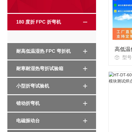
180 度折 FPC 折弯机
高低温
耐高低温湿热 FPC 弯折机
型号：
耐寒耐湿热弯折试验箱
小型折弯试验机
错动折弯机
电磁振动台