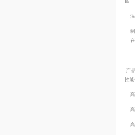
四
温
在
产品
性能
高
高
高