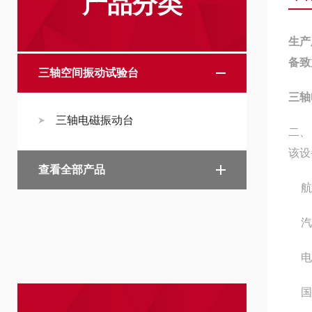
产品分类
生产
备致
三轴空间振动试验台
三轴
三轴电磁振动台
二、
该设
查看全部产品
航
汽
电
国