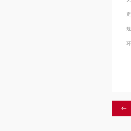
定
规
环