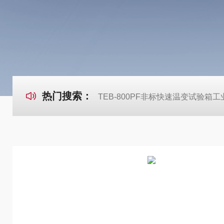
热门搜索：
TEB-800PF非标快速温变试验箱