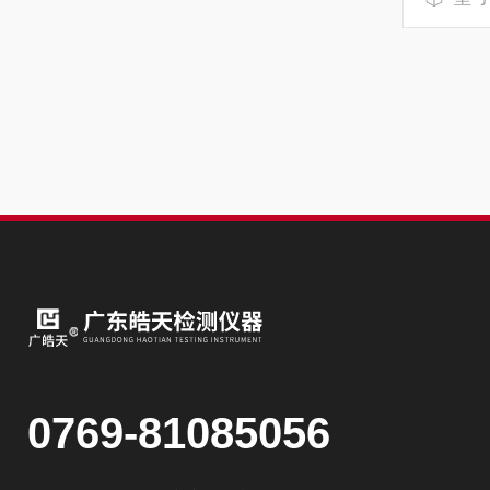
0769-81085056