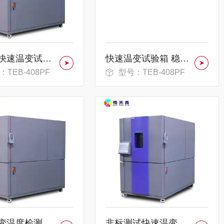
多功能快速温变试验箱 长期使用不易老化
快速温变试验箱 稳定且精密
：TEB-408PF
型号：TEB-408PF
快速转变温度检测 线性快速温变试验箱
非标测试快速温变试验箱