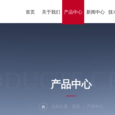
首页
关于我们
产品中心
新闻中心
技
ODUCTS C
产品中心
当前位置：
首页
产品中心