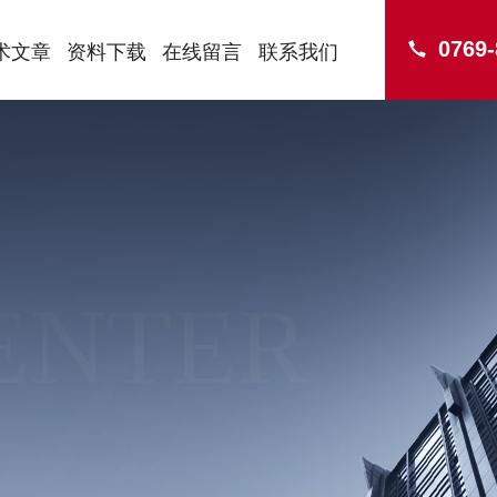
0769
术文章
资料下载
在线留言
联系我们
ENTER