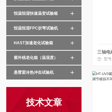
恒温恒湿快速温变试验箱
恒温恒湿FPC折弯试验机
HAST加速老化试验箱
紫外线老化箱（温湿度）
型号：
悬臂梁冷热冲击试验机
技术文章