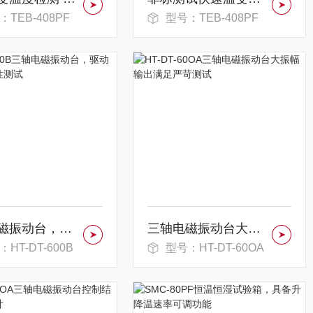
：TEB-408PF
型号：TEB-408PF
三轴电磁振动台，驱动结构的耐久性测试
三轴电磁振动台大振幅输出满足严苛测试
HT-DT-600B
型号：HT-DT-60OA