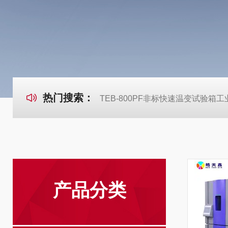
热门搜索：
TEB-800PF非标快速温变试验箱
产品分类