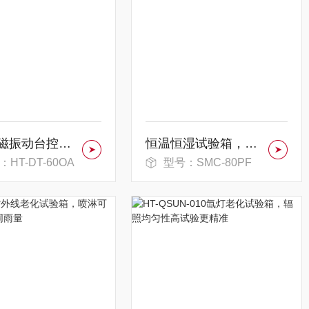
三轴电磁振动台控制结构的界面设计
恒温恒湿试验箱，具备升降温速率可调功能
HT-DT-60OA
型号：SMC-80PF