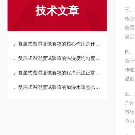
技术文章
三、
核心
超温
设定
复层式温湿度试验箱的核心作用是什么？
四、
复层式温湿度试验箱的温湿度均匀度超标，怎么排查解决？
基于
传递
复层式温湿度试验箱的程序无法正常运行，如何解决？
温度
复层式温湿度试验箱的加湿水箱怎么加水？
五、
户外
市场
争力