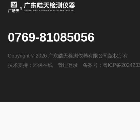
0769-81085056
Copyright © 2026 广东皓天检测仪器有限公司版权所有
技术支持：
环保在线
管理登录
备案号：
粤ICP备202423