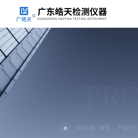
PR
当前位置：
首页
产品中心