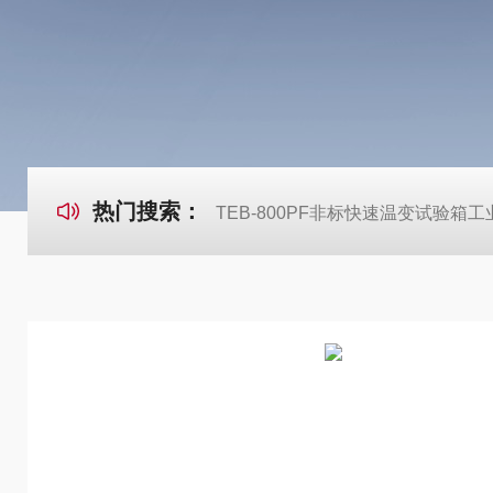
热门搜索：
TEB-800PF非标快速温变试验箱