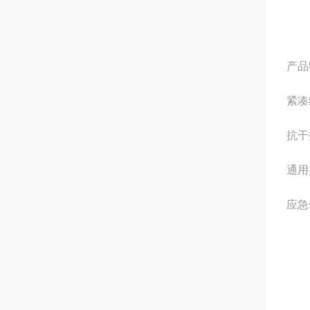
产品
紧凑
抗干
通用
应急