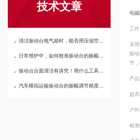
技术文章
电磁
工作
清洁振动台电气箱时，能否用压缩空气吹灰？需要注意哪些安全细节？
采用
振动
日常维护中，如何校准振动台的振幅与频率显示，确保数据准确？
节，
振动台台面清洁有讲究！用什么工具、频率多久才不影响测试精度？
产品
汽车模拟运输振动台的振幅调节精度如何保障？
超高
户外
检测