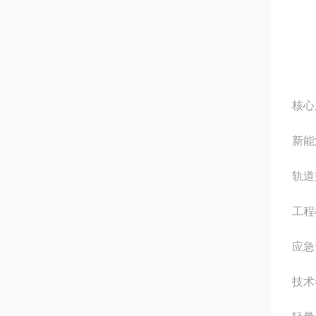
核心
新能
轨道
工程
应急
技术