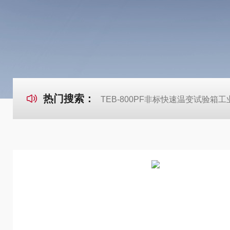
热门搜索：
TEB-800PF非标快速温变试验箱