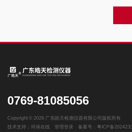
0769-81085056
Copyright © 2026 广东皓天检测仪器有限公司版权所有
技术支持：
环保在线
管理登录
备案号：
粤ICP备202423