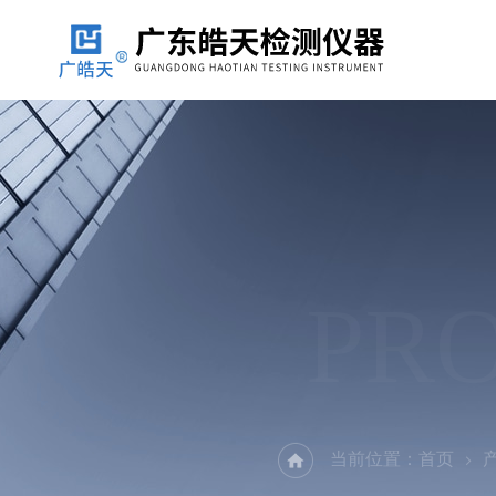
PR
当前位置：
首页