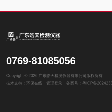
0769-81085056
Copyright © 2026 广东皓天检测仪器有限公司版权所有
技术支持：
环保在线
管理登录
备案号：
粤ICP备202423