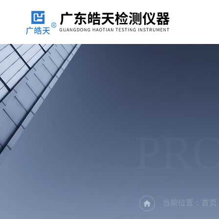
PR
当前位置：
首页