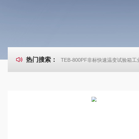
热门搜索：
TEB-800PF非标快速温变试验箱