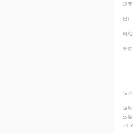
逆变
出厂
电站
标准
技术
振动
运输
±0