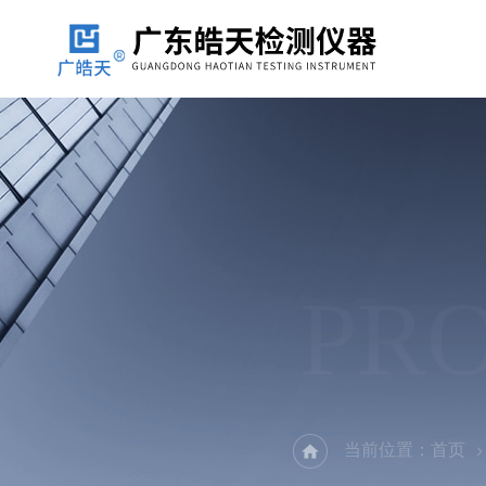
PR
当前位置：
首页