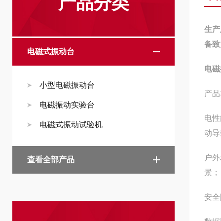
产品分类
生产
备致
电磁式振动台
电磁
小型电磁振动台
产品
电磁振动实验台
电性
电磁式振动试验机
动导
户外
查看全部产品
景；
安全