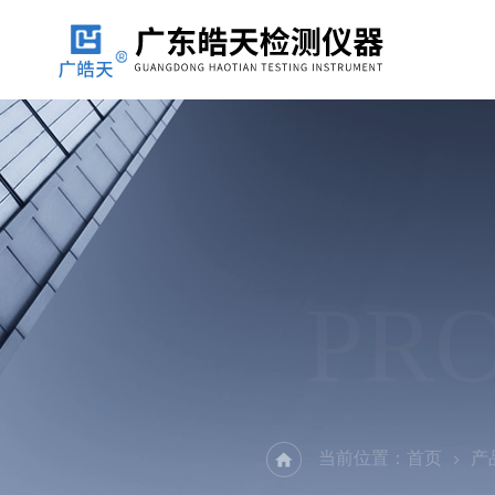
PR
当前位置：
首页
产