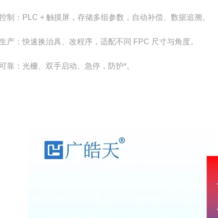
控制：PLC + 触摸屏，存储多组参数，自动补偿、数据追溯。
生产：快速换治具、改程序，适配不同 FPC 尺寸与角度。
可靠：光栅、双手启动、急停，防护*。