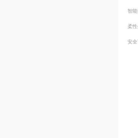
智能
柔性
安全