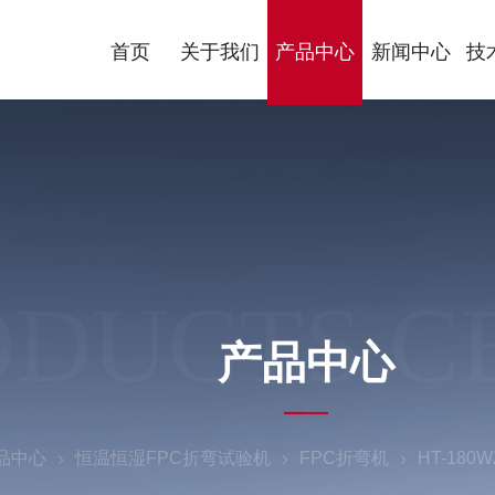
首页
关于我们
产品中心
新闻中心
技
ODUCTS C
产品中心
品中心
恒温恒湿FPC折弯试验机
FPC折弯机
HT-18