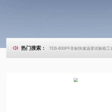
热门搜索：
TEB-800PF非标快速温变试验箱