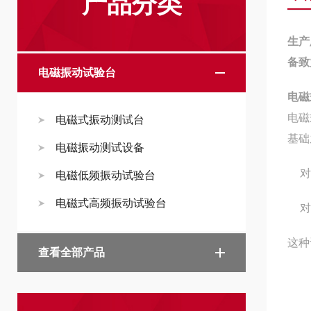
产品分类
生产
备致
电磁振动试验台
电磁
电磁
电磁式振动测试台
基础
电磁振动测试设备
对
电磁低频振动试验台
电磁式高频振动试验台
对
这种
查看全部产品