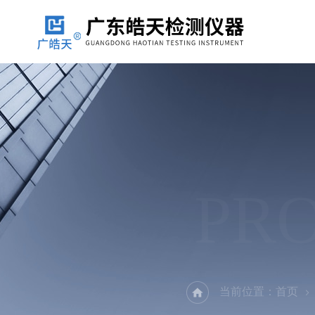
PR
当前位置：
首页