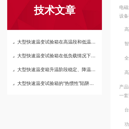
技术文章
电磁
设备
高
大型快速温变试验箱在高温段和低温段的温变能力为何存在不对称性？
智
大型快速温变试验箱在低负载情况下，其温变速率是否会更快？
全
大型快速温变箱升温阶段稳定、降温速率不足，仅仅是压缩机功率不够导致？
高
大型快速温变试验箱的“热惯性”陷阱：为什么箱内中心点总是最后一个达标？
产品
一套
台
功