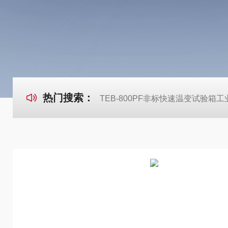
热门搜索：
TEB-800PF非标快速温变试验箱