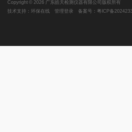
Copyright © 2026 广东皓天检测仪器有限公司版权所有
技术支持：
环保在线
管理登录
备案号：
粤ICP备202423