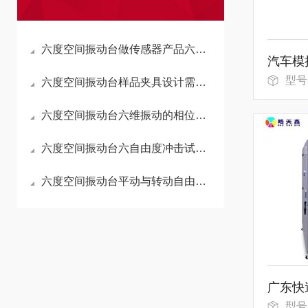
六度空间振动台做传感器产品六自由度标定测试有哪些注意点？
型号
六度空间振动台样品夹具设计需要满足哪些六维测试特殊要求？
六度空间振动台六维振动的相位失真会对样品测试带来什么影响？
六度空间振动台六自由度冲击试验波形失真该如何排查？
六度空间振动台平动与转动自由度会互相干扰吗？
型号：