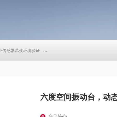
工业传感器温变环境验证
TEB-600PF快温变高低温实验箱、自
六度空间振动台，动
产品简介