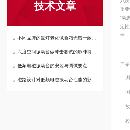
六度
技术文章
重要
“动
定性
性，
不同品牌的氙灯老化试验箱光谱一致性有差异吗？
六度空间振动台做冲击测试的脉冲持续时间范围
产品
低频电磁振动台的安装与调试要点
测
磁路设计对低频电磁振动台性能的影响机理
测
故
投