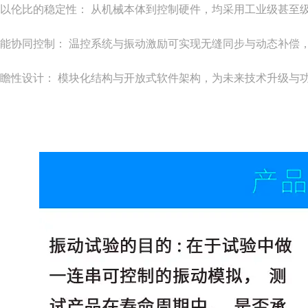
以伦比的稳定性： 从机械本体到控制硬件，均采用工业级甚至
能协同控制： 温控系统与振动激励可实现无缝同步与动态补偿
瞻性设计： 模块化结构与开放式软件架构，为未来技术升级与