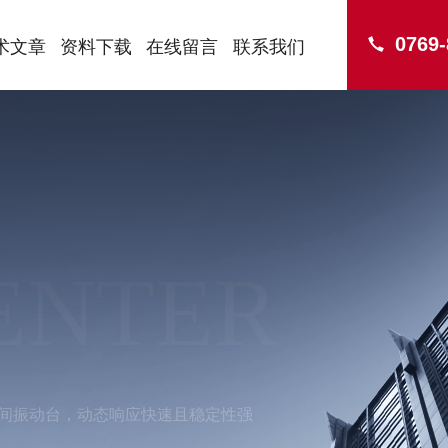
0769
术文章
资料下载
在线留言
联系我们
ENTER
六度空间振动台，动态响应快速且稳定性强