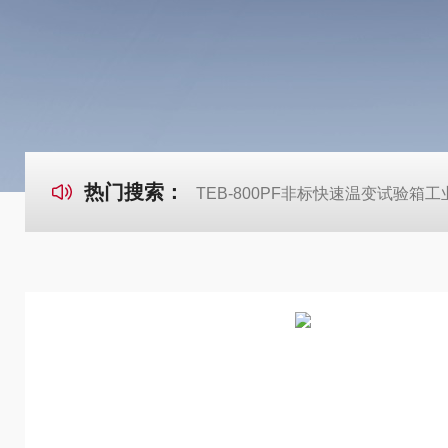
热门搜索：
TEB-800PF非标快速温变试验箱