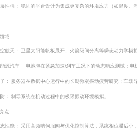
展性强： 稳固的平台设计为集成更复杂的环境应力（如温度、
领域
空航天： 卫星太阳能帆板展开、火箭级间分离等瞬态动力学模
能源汽车： 电池包在紧急加速/刹车工况下的动态响应测试；
子： 服务器在数据中心运行中的长期微弱振动疲劳研究；车载
防： 制导系统在机动过程中的极限振动环境模拟。
亮点
态性能： 采用高频响伺服阀与优化控制算法，系统相位滞后小