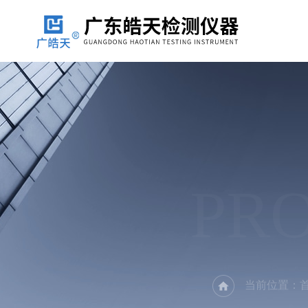
PR
当前位置：