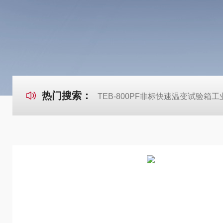
热门搜索：
TEB-800PF非标快速温变试验箱