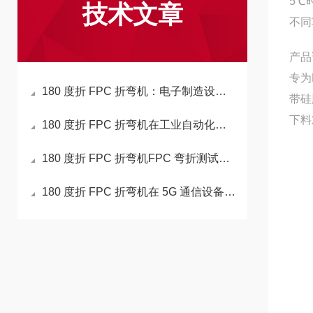
5℃
技术文章
不同
产品
专为
180 度折 FPC 折弯机：电子制造设备的升级换代选择
带硅
下料
180 度折 FPC 折弯机在工业自动化电子设备中的应用
180 度折 FPC 折弯机FPC 弯折测试技术新方向
180 度折 FPC 折弯机在 5G 通信设备生产中的应用前景