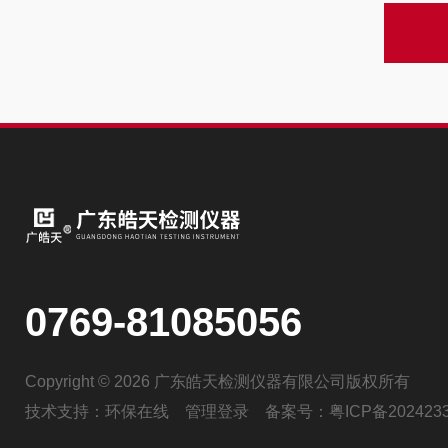
0769-81085056
Copyright © 2026 广东皓天检测仪器有限公司版权所有
技术支持：
环保在线
管理登录
备案号：
粤ICP备202423