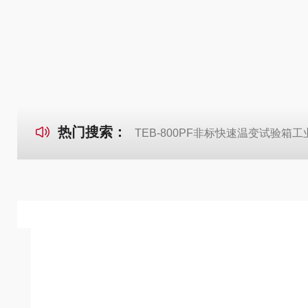
热门搜索：
TEB-800PF非标快速温变试验箱