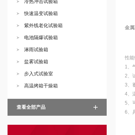
冷热冲击试验箱
快速温变试验箱
紫外线老化试验箱
金属
电池隔爆试验箱
淋雨试验箱
性能
盐雾试验箱
1、
步入式试验室
2、
3、
高温烤箱干燥箱
4、
5、
查看全部产品
6、