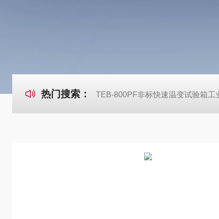
热门搜索：
TEB-800PF非标快速温变试验箱