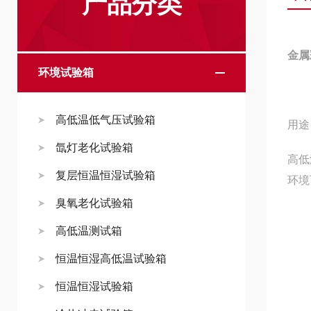
产品分类
金属
环境试验箱
高低温低气压试验箱
用途
氙灯老化试验箱
高低
复层恒温恒湿试验箱
环境
臭氧老化试验箱
高低温测试箱
恒温恒湿高低温试验箱
恒温恒湿试验箱