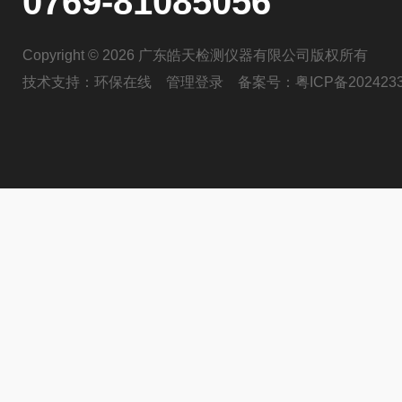
0769-81085056
Copyright © 2026 广东皓天检测仪器有限公司版权所有
技术支持：
环保在线
管理登录
备案号：
粤ICP备202423