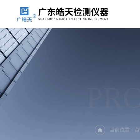
PR
当前位置：
首