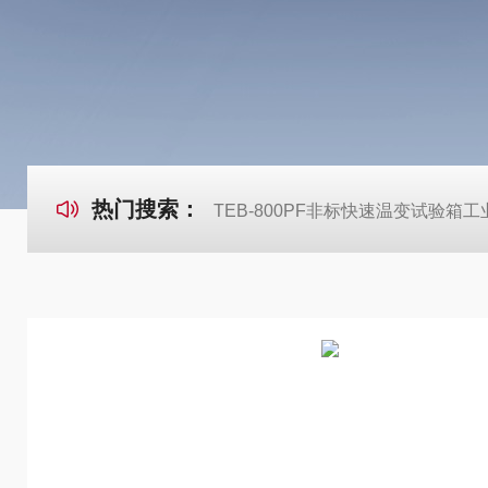
热门搜索：
TEB-800PF非标快速温变试验箱