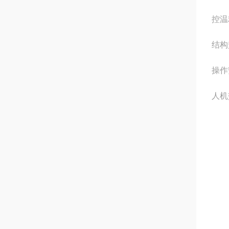
控温
结构
操作
人机