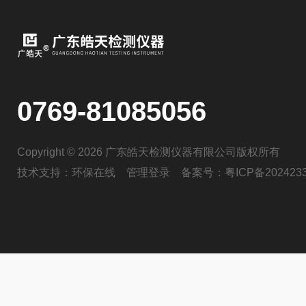
0769-81085056
Copyright © 2026 广东皓天检测仪器有限公司版权所有
技术支持：
环保在线
管理登录
备案号：
粤ICP备202423