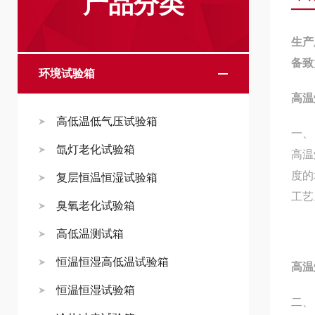
产品分类
生产
备致
环境试验箱
高温
高低温低气压试验箱
一、
氙灯老化试验箱
高温
度的
复层恒温恒湿试验箱
工艺
臭氧老化试验箱
高低温测试箱
恒温恒湿高低温试验箱
高温
恒温恒湿试验箱
二、