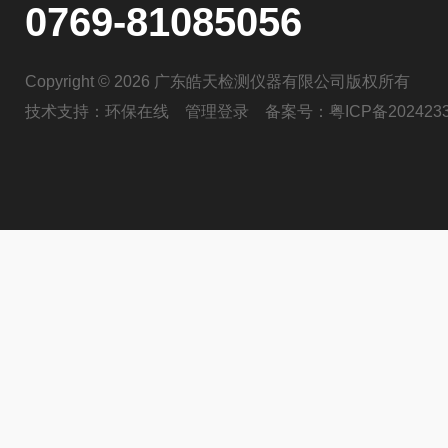
0769-81085056
Copyright © 2026 广东皓天检测仪器有限公司版权所有
技术支持：
环保在线
管理登录
备案号：
粤ICP备202423