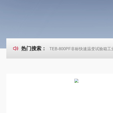
热门搜索：
TEB-800PF非标快速温变试验箱