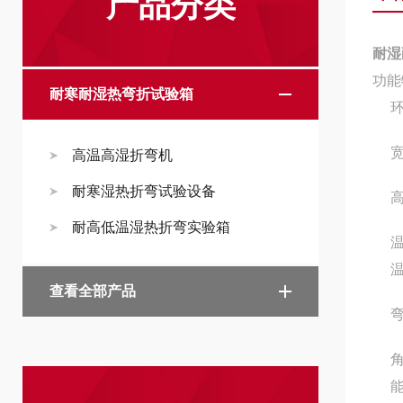
产品分类
耐湿
功能
耐寒耐湿热弯折试验箱
高温高湿折弯机
耐寒湿热折弯试验设备
耐高低温湿热折弯实验箱
温
查看全部产品