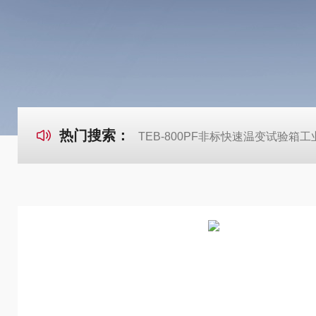
热门搜索：
TEB-800PF非标快速温变试验箱