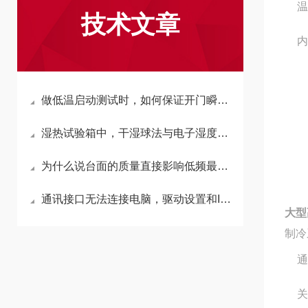
温
技术文章
内
做低温启动测试时，如何保证开门瞬间温度回升慢？
湿热试验箱中，干湿球法与电子湿度传感器哪个更准？
为什么说台面的质量直接影响低频最大加速度？
通讯接口无法连接电脑，驱动设置和IP地址的常见问题。
大型
制冷
通
关