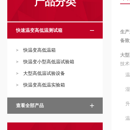
产品分类
快速温变高低温测试箱
生产
备致
快温变高低温箱
大型
快温变小型高低温试验箱
技术
大型高低温试验设备
温
快温变高低温实验箱
湿
升
查看全部产品
温