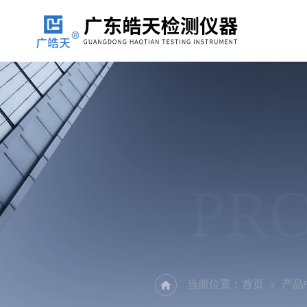
PR
当前位置：
首页
产品