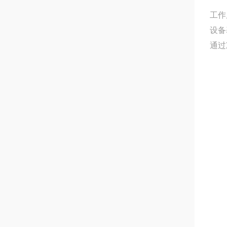
工作
设备
通过