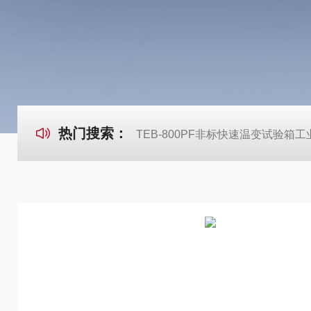
热门搜索：
TEB-800PF非标快速温变试验箱