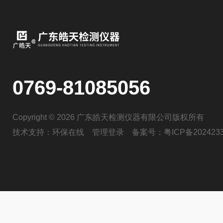
0769-81085056
Copyright © 2026 广东皓天检测仪器有限公司版权所有
技术支持：
环保在线
管理登录
备案号：
粤ICP备202423