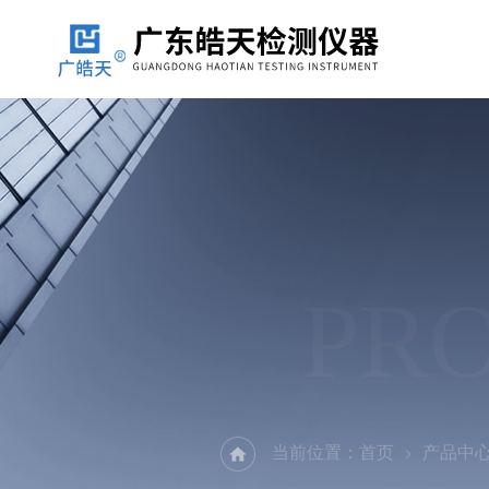
PR
当前位置：
首页
产品中