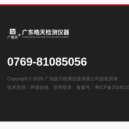
0769-81085056
Copyright © 2026 广东皓天检测仪器有限公司版权所有
技术支持：
环保在线
管理登录
备案号：
粤ICP备202423