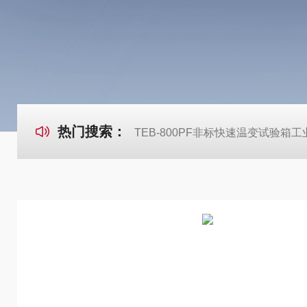
热门搜索：
TEB-800PF非标快速温变试验箱