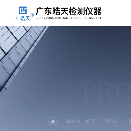
PR
当前位置：
首页
产品中心