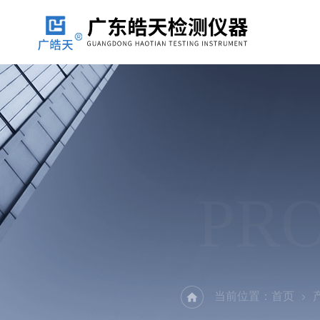
PR
当前位置：
首页