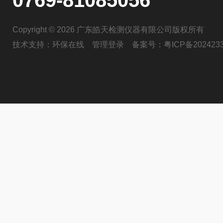
0769-81085056
Copyright © 2026 广东皓天检测仪器有限公司版权所有
技术支持：
环保在线
管理登录
备案号：
粤ICP备202423