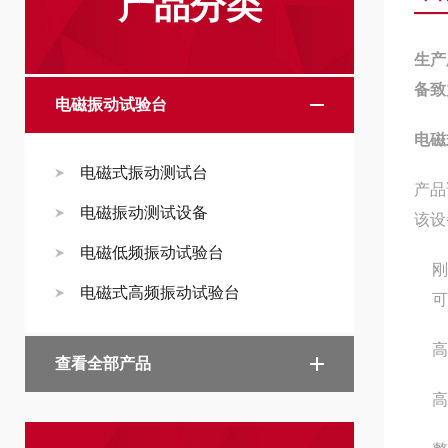
产品分类
生产
备致
电磁振动试验台
电磁
电磁式振动测试台
产品
电磁振动测试设备
该设
电磁低频振动试验台
刚
电磁式高频振动试验台
可
高
查看全部产品
高