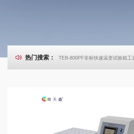
热门搜索：
TEB-800PF非标快速温变试验箱