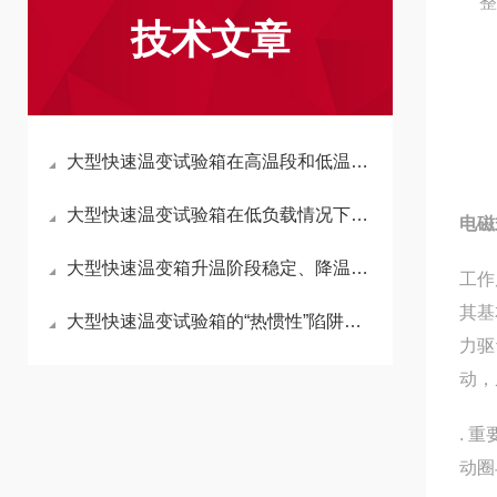
整
技术文章
大型快速温变试验箱在高温段和低温段的温变能力为何存在不对称性？
大型快速温变试验箱在低负载情况下，其温变速率是否会更快？
电磁
大型快速温变箱升温阶段稳定、降温速率不足，仅仅是压缩机功率不够导致？
工作
其基
大型快速温变试验箱的“热惯性”陷阱：为什么箱内中心点总是最后一个达标？
力驱
动，
. 重
动圈