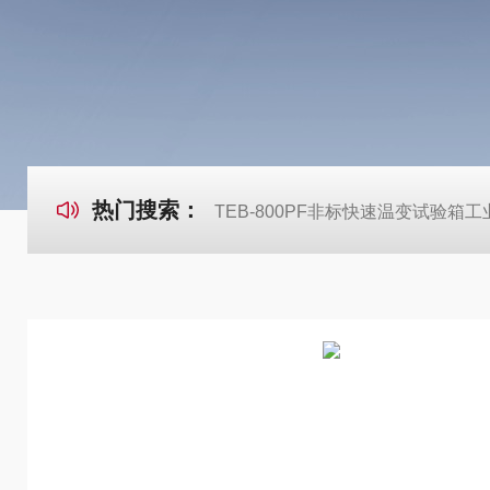
热门搜索：
TEB-800PF非标快速温变试验箱