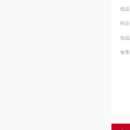
低温
样品
低温
每季