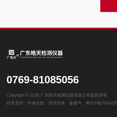
0769-81085056
Copyright © 2026 广东皓天检测仪器有限公司版权所有
技术支持：
环保在线
管理登录
备案号：
粤ICP备202423