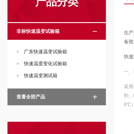
产品分类
非标快速温变试验箱
生产
备致
广东快速温变试验箱
快速
快速温度变化试验箱
一、
快速温变测试箱
采用
剂，
查看全部产品
0℃