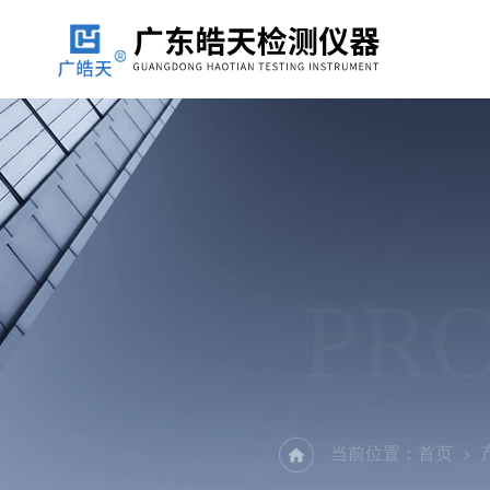
PR
当前位置：
首页