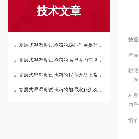
技术文章
快温
复层式温湿度试验箱的核心作用是什么？
产品
复层式温湿度试验箱的温湿度均匀度超标，怎么排查解决？
检测
复层式温湿度试验箱的程序无法正常运行，如何解决？
（陶
复层式温湿度试验箱的加湿水箱怎么加水？
材质
内壁
细节