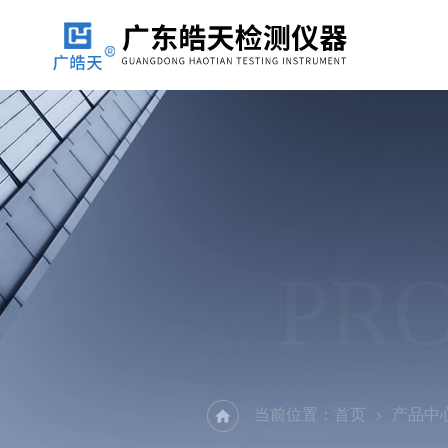
PR
当前位置：
首页
产品中