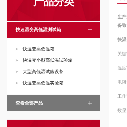
产品分类
生产
备致
快速温变高低温测试箱
快温
快温变高低温箱
关键
快温变小型高低温试验箱
温度
大型高低温试验设备
电阻
快温变高低温实验箱
工作室
查看全部产品
数显