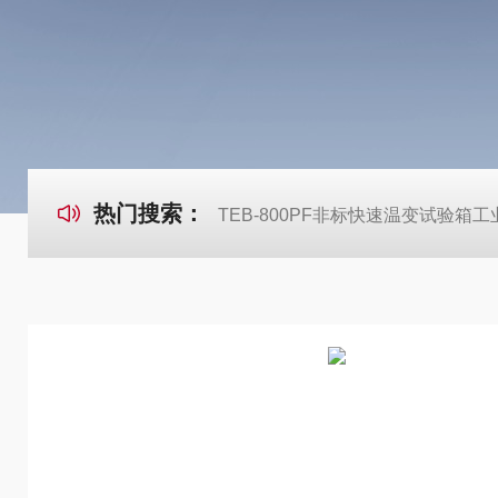
热门搜索：
TEB-800PF非标快速温变试验箱