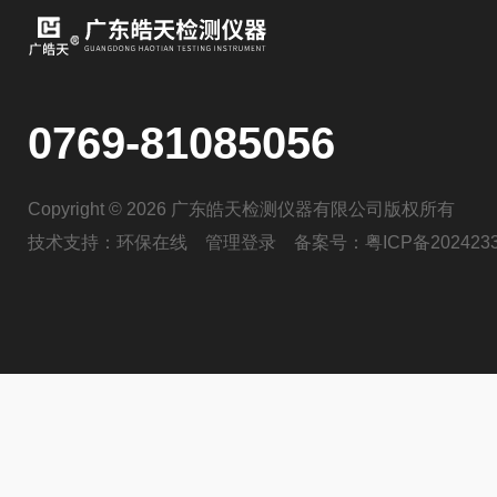
0769-81085056
Copyright © 2026 广东皓天检测仪器有限公司版权所有
技术支持：
环保在线
管理登录
备案号：
粤ICP备202423