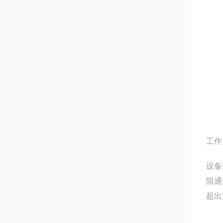
工作
设备
阻通
超出