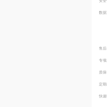
安全
数据
售后
专项
质保
定期
快速