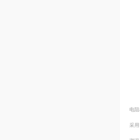
电阻
采用