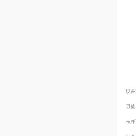
设备
阻值
程序