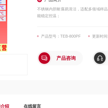
不锈钢内胆耐腐易清洁，适配多领域样品
能稳定控温；
产品型号：TEB-800PF
更新时间：2
产品咨询
细介绍
在线留言