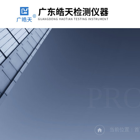
PR
当前位置：
首