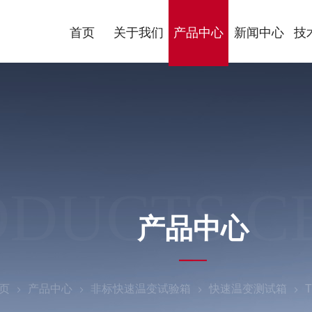
首页
关于我们
产品中心
新闻中心
技
ODUCTS C
产品中心
页
产品中心
非标快速温变试验箱
快速温变测试箱