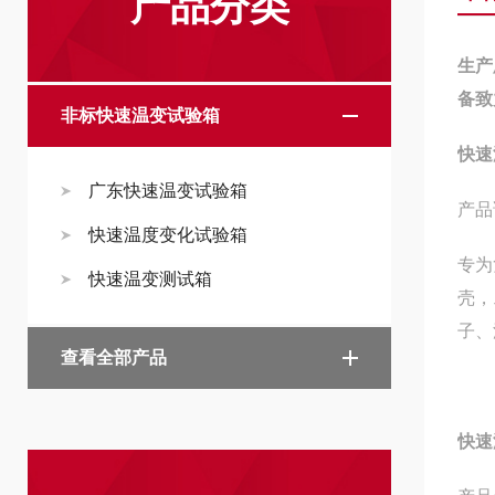
产品分类
生产
备致
非标快速温变试验箱
快速
广东快速温变试验箱
产品
快速温度变化试验箱
专为
快速温变测试箱
壳，
子、
查看全部产品
快速