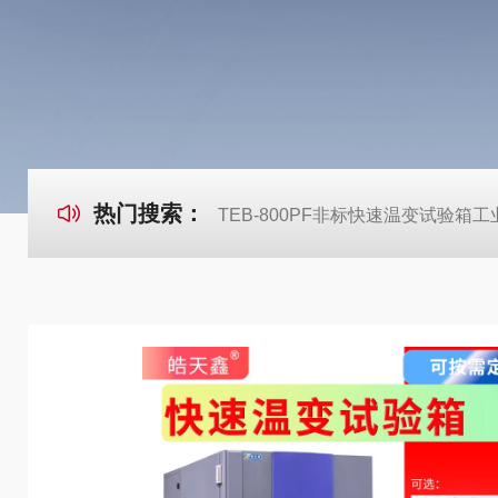
热门搜索：
TEB-800PF非标快速温变试验箱