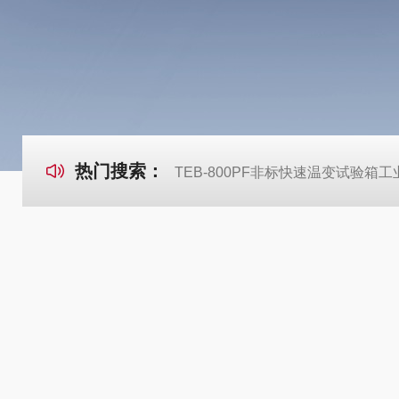
热门搜索：
TEB-800PF非标快速温变试验箱