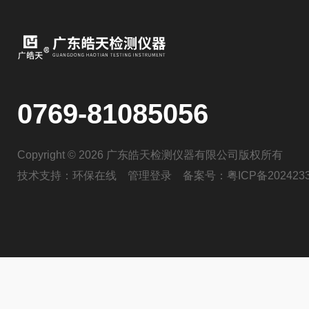
0769-81085056
Copyright © 2026 广东皓天检测仪器有限公司版权所有
技术支持：
环保在线
管理登录
备案号：
粤ICP备202423