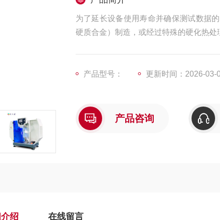
为了延长设备使用寿命并确保测试数据的
硬质合金）制造，或经过特殊的硬化热处
产品型号：
更新时间：2026-03-
产品咨询
细介绍
在线留言