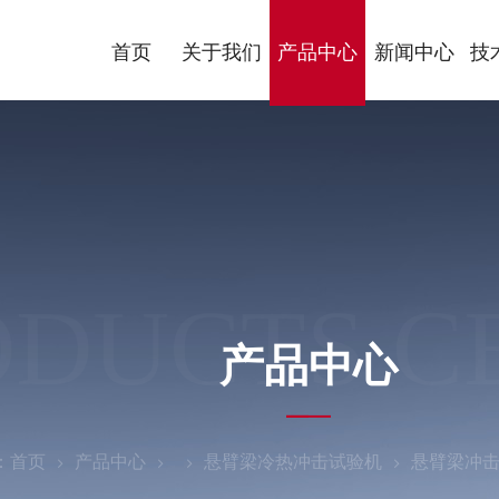
首页
关于我们
产品中心
新闻中心
技
ODUCTS C
产品中心
：
首页
产品中心
悬臂梁冷热冲击试验机
悬臂梁冲