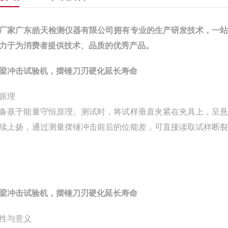
厂家广东皓天检测仪器有限公司拥有专业的生产研发技术，一
力于为消费者提供技术、品质的优秀产品。
梁冲击试验机，摆锤刀刃硬化延长寿命
原理
备基于能量守恒原理。测试时，将试样垂直夹紧在夹具上，呈
续上扬，通过测量摆锤冲击前后的位能差，可直接读取试样断
梁冲击试验机，摆锤刀刃硬化延长寿命
性与意义