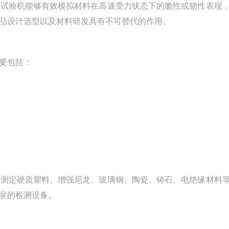
击试验机能够有效模拟材料在高速受力状态下的脆性或韧性表现
品设计选型以及材料研发具有不可替代的作用。
要包括：
于测定硬质塑料、增强尼龙、玻璃钢、陶瓷、铸石、电绝缘材料
室的检测设备。