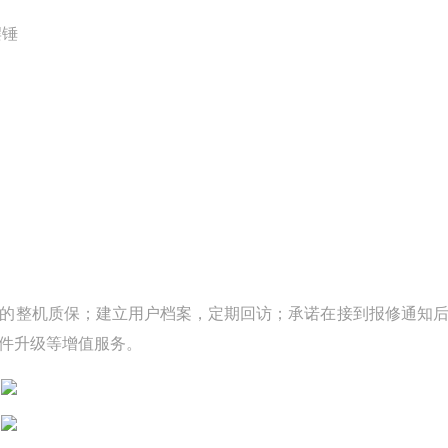
摆锤
的整机质保；建立用户档案，定期回访；承诺在接到报修通知后
件升级等增值服务。