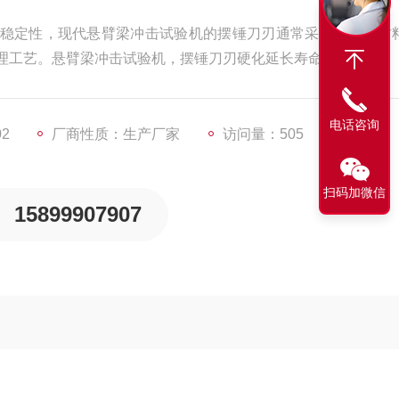
稳定性，现代悬臂梁冲击试验机的摆锤刀刃通常采用高硬度材
理工艺。悬臂梁冲击试验机，摆锤刀刃硬化延长寿命
电话咨询
02
厂商性质：生产厂家
访问量：505
扫码加微信
15899907907