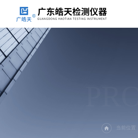
PR
当前位置