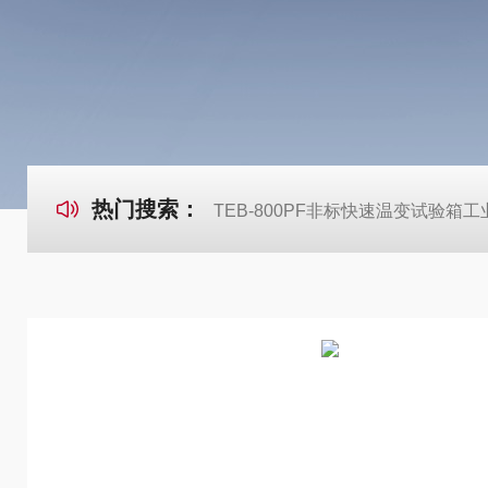
热门搜索：
TEB-800PF非标快速温变试验箱