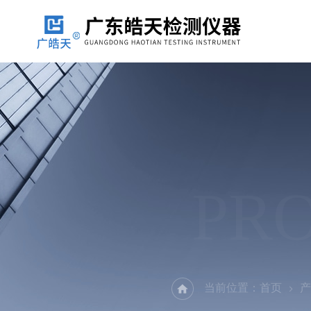
PR
当前位置：
首页
产