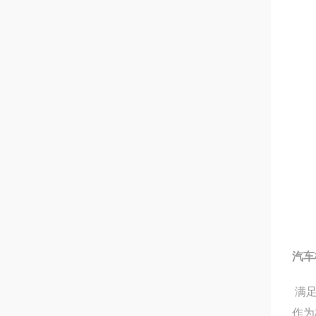
汽车
满足
作为