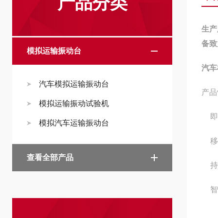
产品分类
生产
备致
模拟运输振动台
汽车
汽车模拟运输振动台
产品
模拟运输振动试验机
即
模拟汽车运输振动台
移
查看全部产品
智