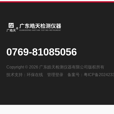
0769-81085056
Copyright © 2026 广东皓天检测仪器有限公司版权所有
技术支持：
环保在线
管理登录
备案号：
粤ICP备202423