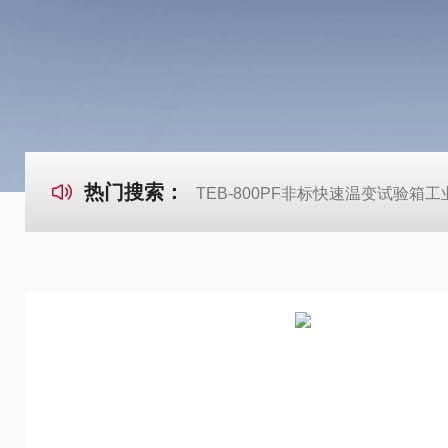
热门搜索：
TEB-800PF非标快速温变试验箱