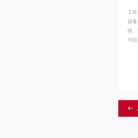
工作
设备
转。
与目