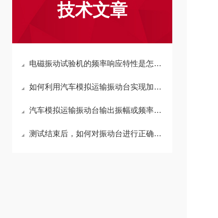
技术文章
电磁振动试验机的频率响应特性是怎样的？
如何利用汽车模拟运输振动台实现加速寿命测试，其理论依据是什么？
汽车模拟运输振动台输出振幅或频率不稳定、波动大，通常是什么问题？
测试结束后，如何对振动台进行正确的关机与维护操作？