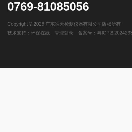
0769-81085056
Copyright © 2026 广东皓天检测仪器有限公司版权所有
技术支持：
环保在线
管理登录
备案号：
粤ICP备202423