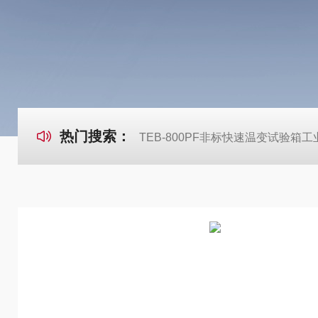
热门搜索：
TEB-800PF非标快速温变试验箱