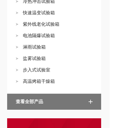
冷热冲击试验箱
快速温变试验箱
紫外线老化试验箱
电池隔爆试验箱
淋雨试验箱
盐雾试验箱
步入式试验室
高温烤箱干燥箱
查看全部产品