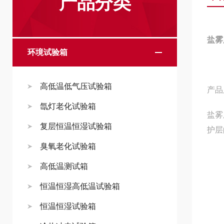
产品分类
盐雾
环境试验箱
高低温低气压试验箱
产品
氙灯老化试验箱
盐雾
复层恒温恒湿试验箱
护层
臭氧老化试验箱
高低温测试箱
恒温恒湿高低温试验箱
恒温恒湿试验箱