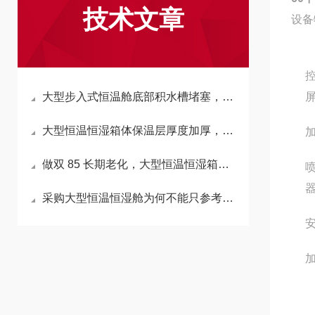
技术文章
设备
大型步入式恒温舱底部积水槽堵塞，会反向拉高箱内湿度吗？
大型恒温恒湿箱体保温层厚度加厚，会延长升降温时长吗？
做双 85 长期老化，大型恒温恒湿箱加湿水箱材质怎么选不析出杂质？
采购大型恒温恒湿舱为何不能只参考小型箱温湿度精度标准？