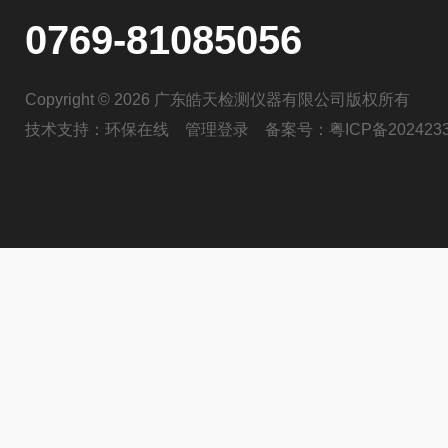
0769-81085056
Copyright © 2026 广东皓天检测仪器有限公司版权所有
技术支持：
环保在线
管理登录
备案号：
粤ICP备202423