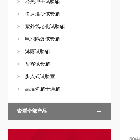
冷热冲击试验箱
快速温变试验箱
紫外线老化试验箱
电池隔爆试验箱
淋雨试验箱
盐雾试验箱
步入式试验室
高温烤箱干燥箱
查看全部产品
60