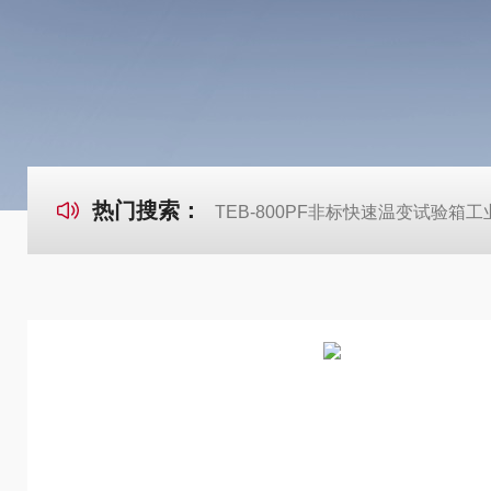
热门搜索：
TEB-800PF非标快速温变试验箱