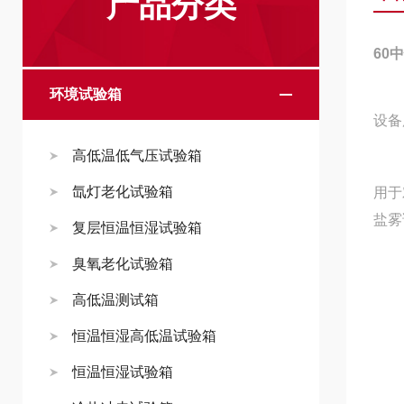
产品分类
60
环境试验箱
设备
高低温低气压试验箱
氙灯老化试验箱
用于
盐雾
复层恒温恒湿试验箱
臭氧老化试验箱
高低温测试箱
恒温恒湿高低温试验箱
恒温恒湿试验箱