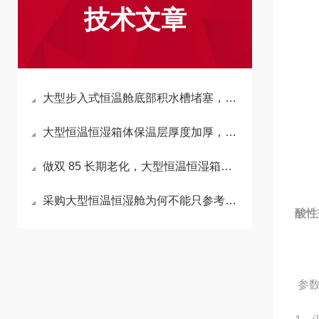
技术文章
大型步入式恒温舱底部积水槽堵塞，会反向拉高箱内湿度吗？
大型恒温恒湿箱体保温层厚度加厚，会延长升降温时长吗？
做双 85 长期老化，大型恒温恒湿箱加湿水箱材质怎么选不析出杂质？
采购大型恒温恒湿舱为何不能只参考小型箱温湿度精度标准？
酸性
参