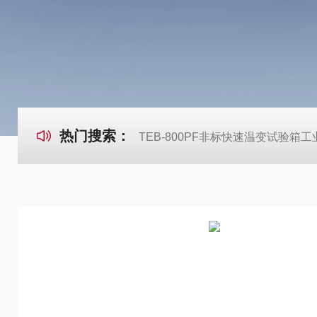
热门搜索：
TEB-800PF非标快速温变试验箱