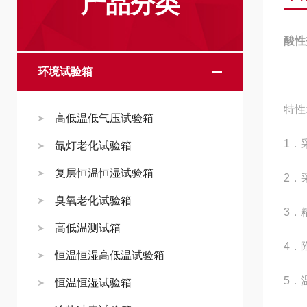
产品分类
酸性
环境试验箱
特性
高低温低气压试验箱
1．
氙灯老化试验箱
复层恒温恒湿试验箱
2．
臭氧老化试验箱
3．
高低温测试箱
4．
恒温恒湿高低温试验箱
5．
恒温恒湿试验箱