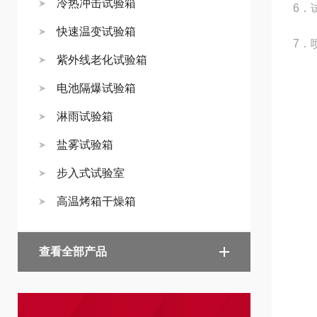
冷热冲击试验箱
6．
快速温变试验箱
7．
紫外线老化试验箱
电池隔爆试验箱
淋雨试验箱
盐雾试验箱
步入式试验室
高温烤箱干燥箱
查看全部产品