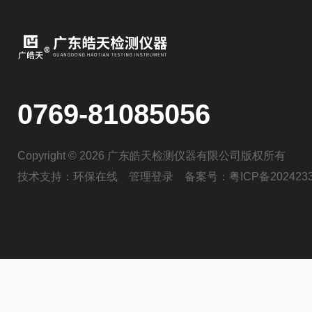
0769-81085056
Copyright © 2026 广东皓天检测仪器有限公司版权所有
技术支持：
环保在线
管理登录
备案号：
粤ICP备202423