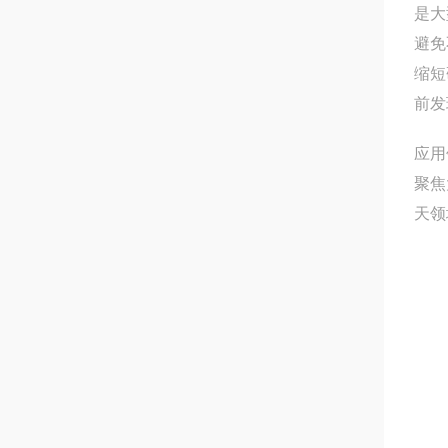
是大
避免
缩短
前发
应用
聚焦
天领