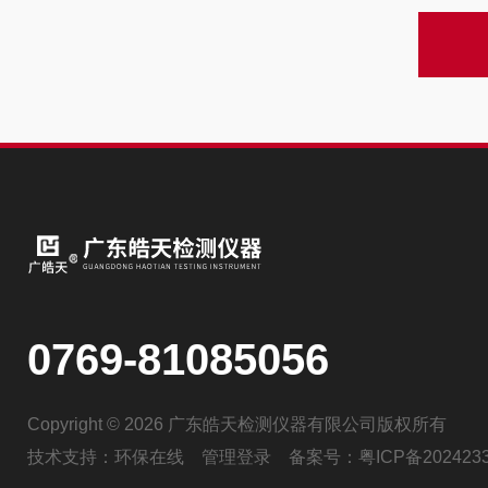
0769-81085056
Copyright © 2026 广东皓天检测仪器有限公司版权所有
技术支持：
环保在线
管理登录
备案号：
粤ICP备202423