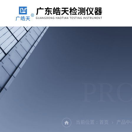
PR
当前位置：
首页
产品中