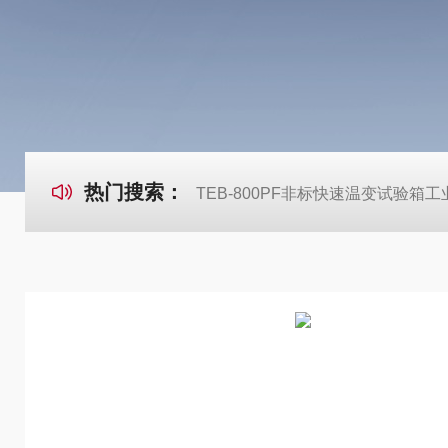
热门搜索：
TEB-800PF非标快速温变试验箱