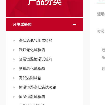
产品分类
运动
环境试验箱
喷雾
高低温低气压试验箱
氙灯老化试验箱
复层恒温恒湿试验箱
臭氧老化试验箱
高低温测试箱
恒温恒湿高低温试验箱
恒温恒湿试验箱