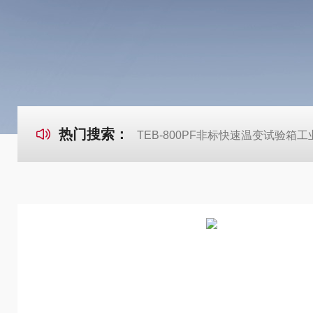
热门搜索：
TEB-800PF非标快速温变试验箱