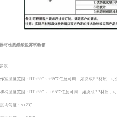
器材检测醋酸盐雾试验箱
参数：
 工作室温度范围：RT+5℃～+65℃任意可调；如换成PP材质，可
 饱和桶温度范围：RT+5℃～＋65℃任意可调；如换成PP材质，可
 温度均匀度：≤±2℃