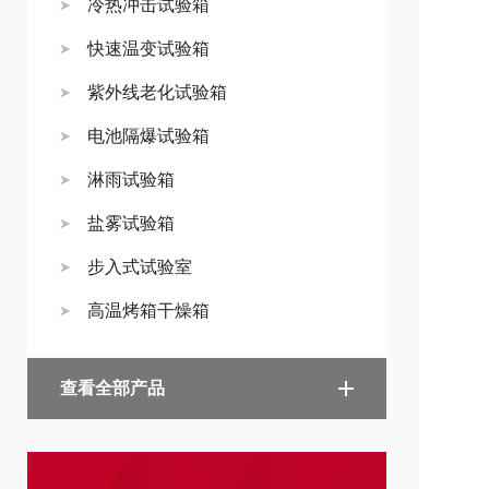
冷热冲击试验箱
快速温变试验箱
紫外线老化试验箱
电池隔爆试验箱
淋雨试验箱
盐雾试验箱
步入式试验室
高温烤箱干燥箱
查看全部产品