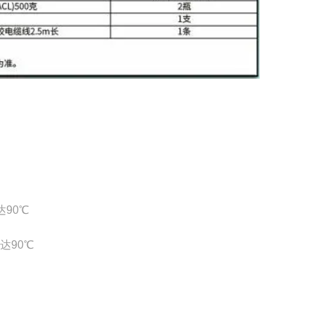
达90℃
达90℃