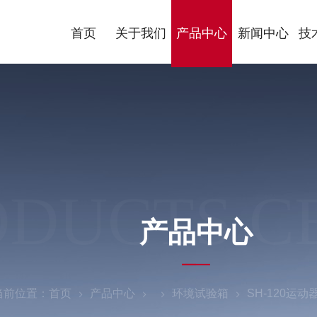
首页
关于我们
产品中心
新闻中心
技
ODUCTS C
产品中心
当前位置：
首页
产品中心
环境试验箱
SH-120运