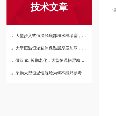
技术文章
温
大型步入式恒温舱底部积水槽堵塞，会反向拉高箱内湿度吗？
大型恒温恒湿箱体保温层厚度加厚，会延长升降温时长吗？
做双 85 长期老化，大型恒温恒湿箱加湿水箱材质怎么选不析出杂质？
采购大型恒温恒湿舱为何不能只参考小型箱温湿度精度标准？