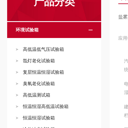
产品分类
盐雾
环境试验箱
应用
高低温低气压试验箱
氙灯老化试验箱
复层恒温恒湿试验箱
臭氧老化试验箱
高低温测试箱
恒温恒湿高低温试验箱
恒温恒湿试验箱