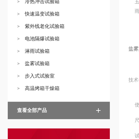
冷热冲击试验箱
快速温变试验箱
紫外线老化试验箱
电池隔爆试验箱
盐雾
淋雨试验箱
盐雾试验箱
步入式试验室
技术
高温烤箱干燥箱
使
查看全部产品
尺