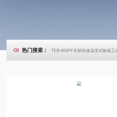
热门搜索：
TEB-800PF非标快速温变试验箱