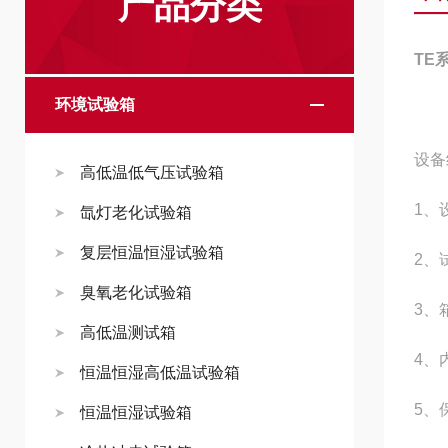
产品分类
TE
环境试验箱
设备
高低温低气压试验箱
1、
氙灯老化试验箱
复层恒温恒湿试验箱
2、
臭氧老化试验箱
3、
高低温测试箱
4、
恒温恒湿高低温试验箱
5、
恒温恒湿试验箱