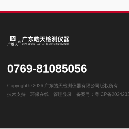
0769-81085056
Copyright © 2026 广东皓天检测仪器有限公司版权所有
技术支持：
环保在线
管理登录
备案号：
粤ICP备202423