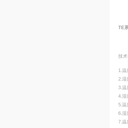
TE
技术
1.
2.
3.
4.
5.
6.
7.