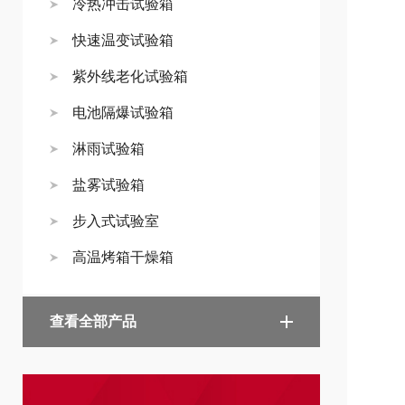
冷热冲击试验箱
快速温变试验箱
紫外线老化试验箱
电池隔爆试验箱
淋雨试验箱
盐雾试验箱
步入式试验室
高温烤箱干燥箱
查看全部产品