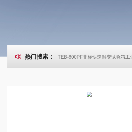
热门搜索：
TEB-800PF非标快速温变试验箱