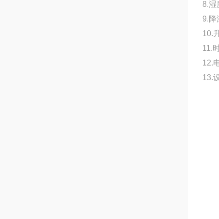
8.
9.降
10.
11
12.
13