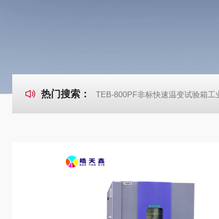
热门搜索：
TEB-800PF非标快速温变试验箱