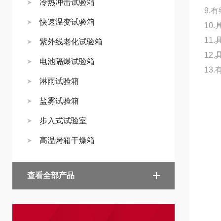
冷热冲击试验箱
9.
快速温变试验箱
10
11
紫外线老化试验箱
12
电池隔爆试验箱
13
淋雨试验箱
盐雾试验箱
步入式试验室
高温烤箱干燥箱
查看全部产品