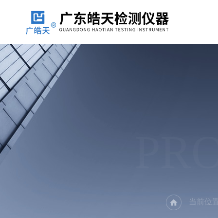
PR
当前位