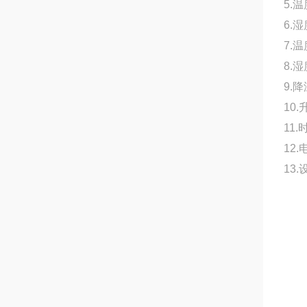
5.
6.
7.
8.
9.降
10.
11
12.
13