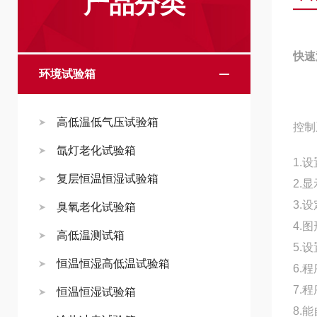
产品分类
快速
环境试验箱
高低温低气压试验箱
控制
氙灯老化试验箱
1.
复层恒温恒湿试验箱
2.
3.
臭氧老化试验箱
4.
高低温测试箱
5.
恒温恒湿高低温试验箱
6.程
7.
恒温恒湿试验箱
8.