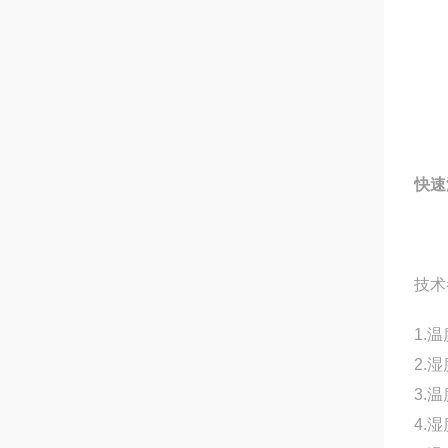
快速
技术
1.
2.
3.
4.