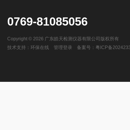
0769-81085056
Copyright © 2026 广东皓天检测仪器有限公司版权所有
技术支持：
环保在线
管理登录
备案号：
粤ICP备202423