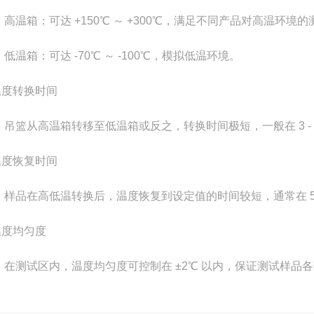
高温箱：可达 +150℃ ～ +300℃，满足不同产品对高温环境
低温箱：可达 -70℃ ～ -100℃，模拟低温环境。
温度转换时间
吊篮从高温箱转移至低温箱或反之，转换时间极短，一般在 3 -
温度恢复时间
样品在高低温转换后，温度恢复到设定值的时间较短，通常在 5 
温度均匀度
在测试区内，温度均匀度可控制在 ±2℃ 以内，保证测试样