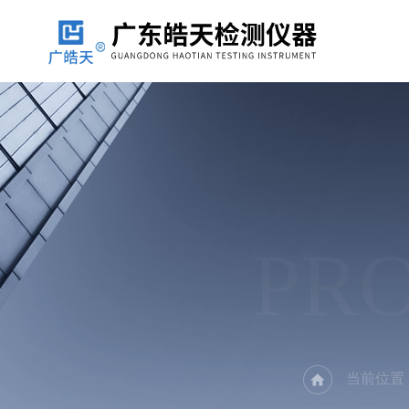
PR
当前位置