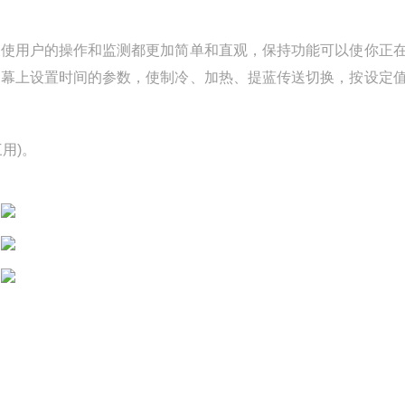
，使用户的操作和监测都更加简单和直观，保持功能可以使你正
屏幕上设置时间的参数，使制冷、加热、提蓝传送切换，按设定
用)。