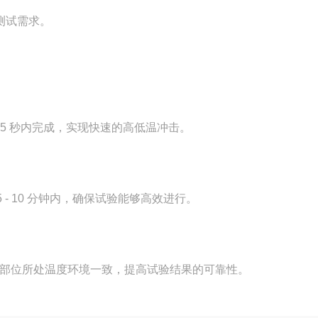
的测试需求。
 5 秒内完成，实现快速的高低温冲击。
- 10 分钟内，确保试验能够高效进行。
品各部位所处温度环境一致，提高试验结果的可靠性。