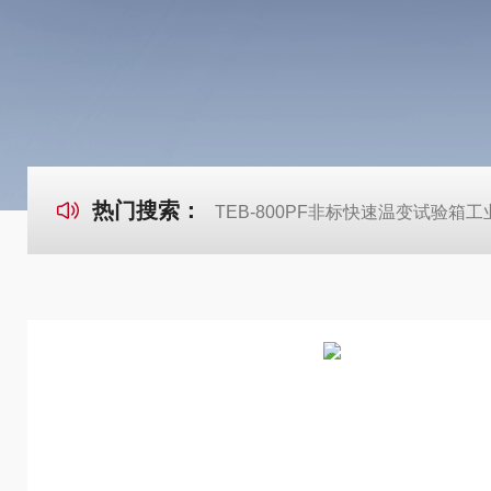
热门搜索：
TEB-800PF非标快速温变试验箱