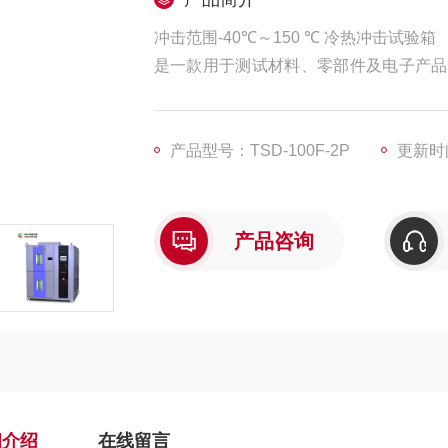
冲击范围-40℃～150 ℃ 冷热冲击试验箱
是一款用于测试材料、零部件及电子产品
现高温与低温之间的急剧切换，模拟各种
性以及可靠性，广泛应用于航空航天、汽
产品型号：TSD-100F-2P
更新时间
产品咨询
细介绍
在线留言