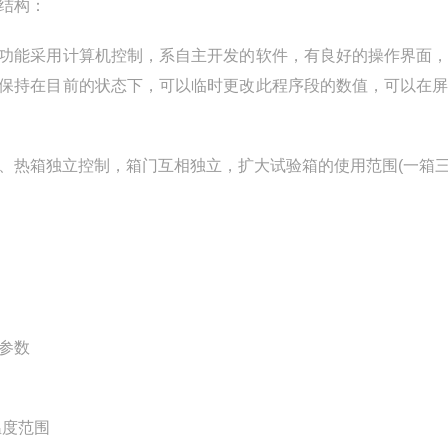
结构：
功能采用计算机控制，系自主开发的软件，有良好的操作界面
保持在目前的状态下，可以临时更改此程序段的数值，可以在
、热箱独立控制，箱门互相独立，扩大试验箱的使用范围(一箱三
参数
温度范围