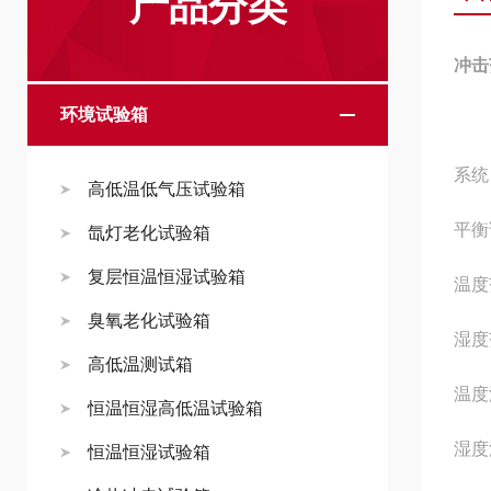
产品分类
冲击
环境试验箱
系统
高低温低气压试验箱
平衡
氙灯老化试验箱
复层恒温恒湿试验箱
温度
臭氧老化试验箱
湿度
高低温测试箱
温度
恒温恒湿高低温试验箱
湿度
恒温恒湿试验箱