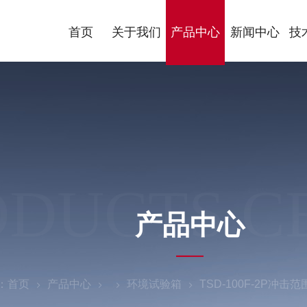
首页
关于我们
产品中心
新闻中心
技
ODUCTS C
产品中心
：
首页
产品中心
环境试验箱
TSD-100F-2P冲击