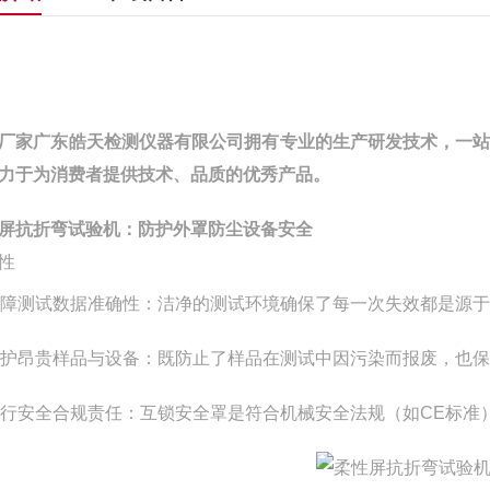
厂家广东皓天检测仪器有限公司拥有专业的生产研发技术，一
力于为消费者提供技术、品质的优秀产品。
屏抗折弯试验机：防护外罩防尘设备安全
性
障测试数据准确性：洁净的测试环境确保了每一次失效都是源
护昂贵样品与设备：既防止了样品在测试中因污染而报废，也保
行安全合规责任：互锁安全罩是符合机械安全法规（如CE标准