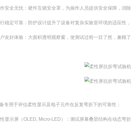
作安全无忧：硬件互锁安全罩，为操作人员提供安全保障，消除
行稳定可靠：防护设计提升了设备对复杂实验室环境的适应性，
户友好体验：大面积透明观察窗，使测试过程一目了然，兼顾了
备专用于评估柔性显示及电子元件在反复弯折下的可靠性：
性显示屏（OLED, Micro-LED）：测试屏幕叠层结构在动