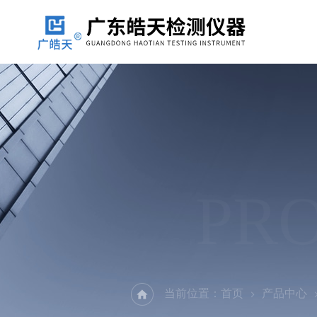
PR
当前位置：
首页
产品中心