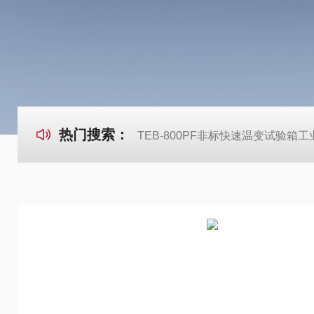
热门搜索：
TEB-800PF非标快速温变试验箱