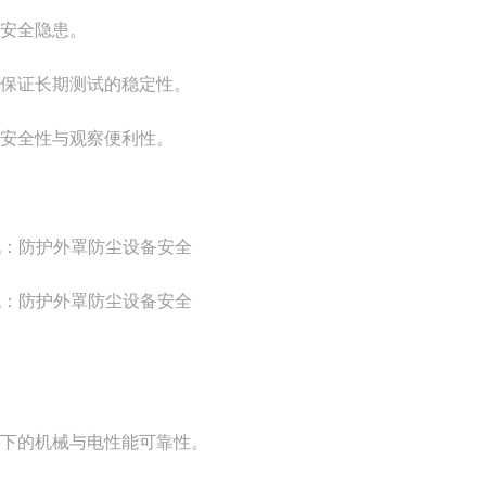
安全隐患。
保证长期测试的稳定性。
安全性与观察便利性。
态弯折下的机械与电性能可靠性。