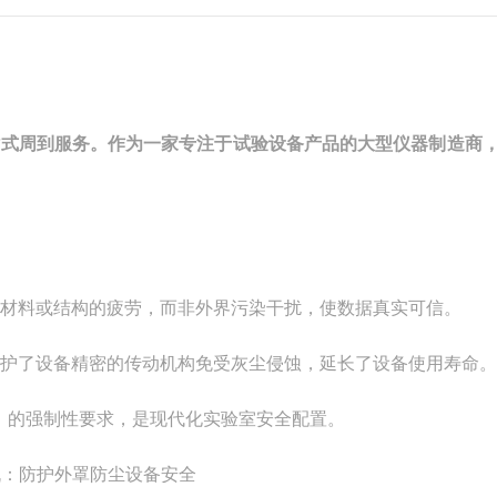
站式周到服务。作为一家专注于试验设备产品的大型仪器制造商
于材料或结构的疲劳，而非外界污染干扰，使数据真实可信。
护了设备精密的传动机构免受灰尘侵蚀，延长了设备使用寿命。
）的强制性要求，是现代化实验室安全配置。