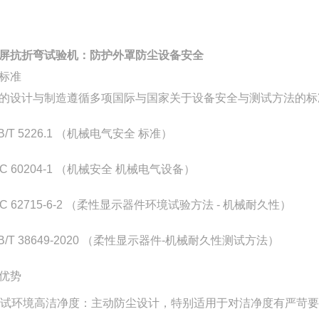
屏抗折弯试验机：防护外罩防尘设备安全
标准
的设计与制造遵循多项国际与国家关于设备安全与测试方法的标
B/T 5226.1 （机械电气安全 标准）
EC 60204-1 （机械安全 机械电气设备）
EC 62715-6-2 （柔性显示器件环境试验方法 - 机械耐久性）
B/T 38649-2020 （柔性显示器件-机械耐久性测试方法）
优势
试环境高洁净度：主动防尘设计，特别适用于对洁净度有严苛要