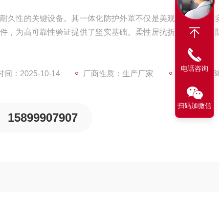
耐久性的关键设备。其一体化防护外罩不仅是美观设计，更是
件，为高可靠性验证提供了坚实基础。柔性屏抗折弯试验机：
电话咨询
间：2025-10-14
厂商性质：生产厂家
访问量：63
扫码加微信
15899907907