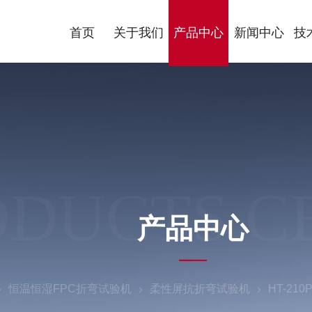
首页
关于我们
产品中心
新闻中心
技
ODUCTS C
产品中心
恒温恒湿FPC折弯试验机
柔性屏抗折弯试验机
HT-2