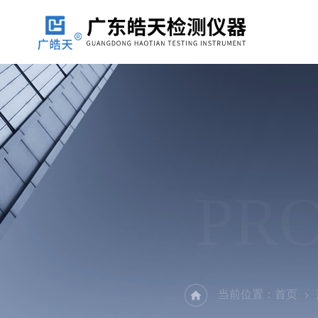
PR
当前位置：
首页