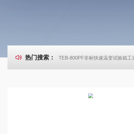
热门搜索：
TEB-800PF非标快速温变试验箱