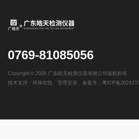
0769-81085056
Copyright © 2026 广东皓天检测仪器有限公司版权所有
技术支持：
环保在线
管理登录
备案号：
粤ICP备202423