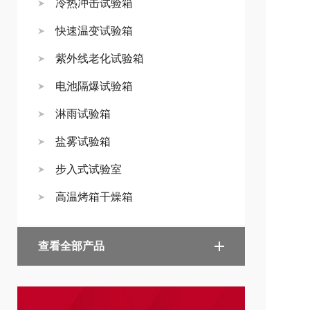
冷热冲击试验箱
快速温变试验箱
紫外线老化试验箱
电池隔爆试验箱
淋雨试验箱
盐雾试验箱
步入式试验室
高温烤箱干燥箱
查看全部产品