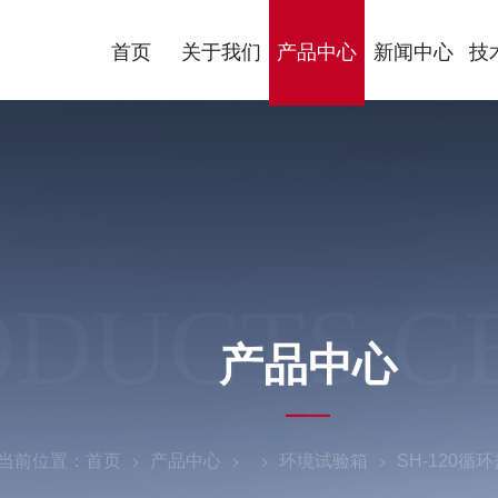
首页
关于我们
产品中心
新闻中心
技
ODUCTS C
产品中心
当前位置：
首页
产品中心
环境试验箱
SH-120