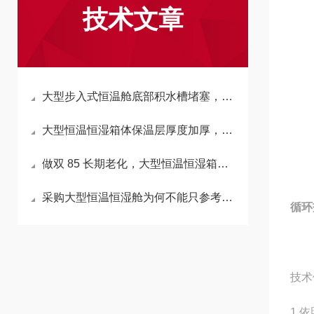
技术文章
大型步入式恒温舱底部积水槽堵塞，会反向拉高箱内湿度吗？
大型恒温恒湿箱体保温层厚度加厚，会延长升降温时长吗？
做双 85 长期老化，大型恒温恒湿箱加湿水箱材质怎么选不析出杂质？
采购大型恒温恒湿舱为何不能只参考小型箱温湿度精度标准？
循环
技术
1.