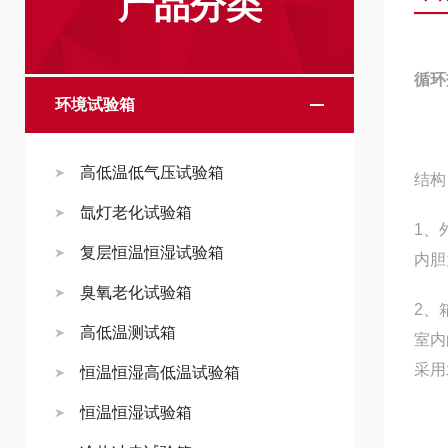
产品分类
循环
环境试验箱
高低温低气压试验箱
结构
氙灯老化试验箱
1、
复层恒温恒湿试验箱
内胆
臭氧老化试验箱
2、
高低温测试箱
室内
采用
恒温恒湿高低温试验箱
恒温恒湿试验箱