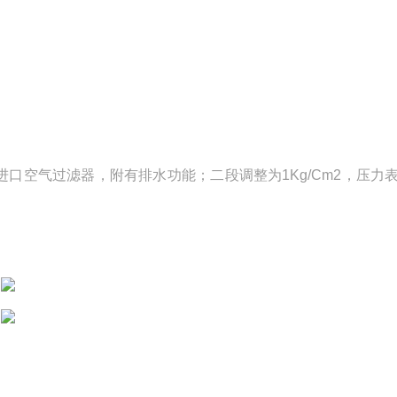
，采用进口空气过滤器，附有排水功能；二段调整为1Kg/Cm2，压力