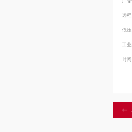
产品
远程
低压
工业
封闭