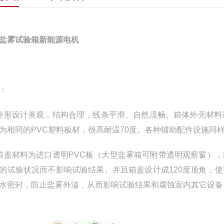
盐雾试验箱新能源电机
：
外形设计美观，结构合理，线条平滑、自然流畅。箱体外壳材料
为相同的PVC塑料板材，很高耐温70度。各种辅助配件设施同
箱盖材料为进口透明PVC板（大型盐雾箱可附带透明观察窗）
的试验状况而不影响试验结果。并且箱盖设计成120度顶角，
水密封，防止盐雾外溢，从而影响试验结果和腐蚀室内其它设备