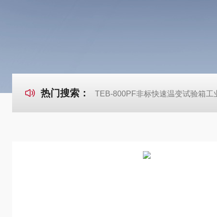
热门搜索：
TEB-800PF非标快速温变试验箱