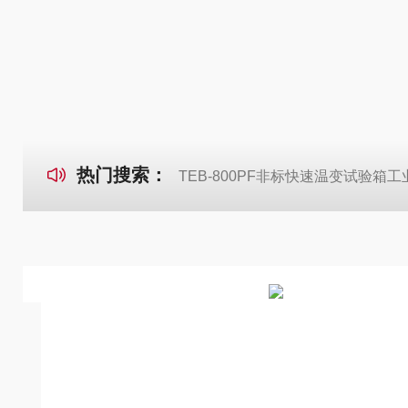
热门搜索：
TEB-800PF非标快速温变试验箱