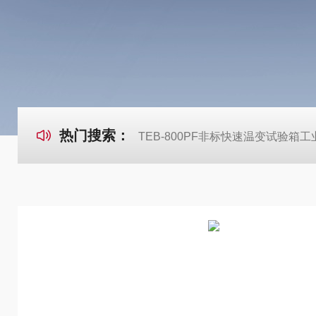
热门搜索：
TEB-800PF非标快速温变试验箱