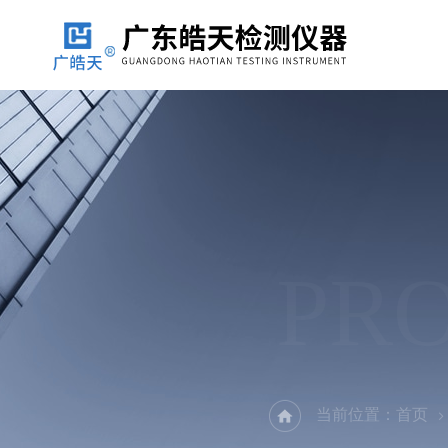
PR
当前位置：
首页