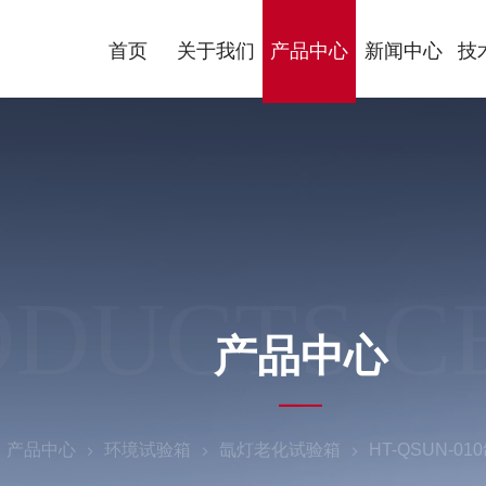
首页
关于我们
产品中心
新闻中心
技
ODUCTS C
产品中心
产品中心
环境试验箱
氙灯老化试验箱
HT-QSUN