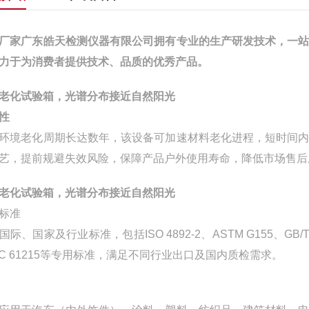
厂家广东皓天检测仪器有限公司拥有专业的生产研发技术，一
力于为消费者提供技术、品质的优秀产品。
老化试验箱，光谱分布接近自然阳光
性
环境老化周期长达数年，该设备可加速材料老化进程，短时间
艺，提前规避失效风险，保障产品户外使用寿命，降低市场售后
老化试验箱，光谱分布接近自然阳光
标准
国际、国家及行业标准，包括ISO 4892-2、ASTM G155、GB/T
EC 61215等专用标准，满足不同行业出口及国内质检需求。