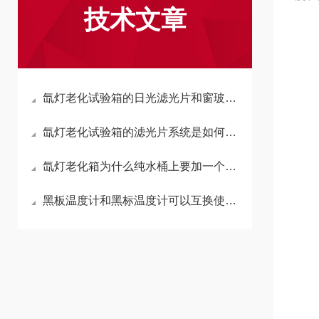
技术文章
氙灯老化试验箱的日光滤光片和窗玻璃滤光片有什么不同？
氙灯老化试验箱的滤光片系统是如何调节光谱分布的？
氙灯老化箱为什么纯水桶上要加一个空气过滤器？
黑板温度计和黑标温度计可以互换使用吗？