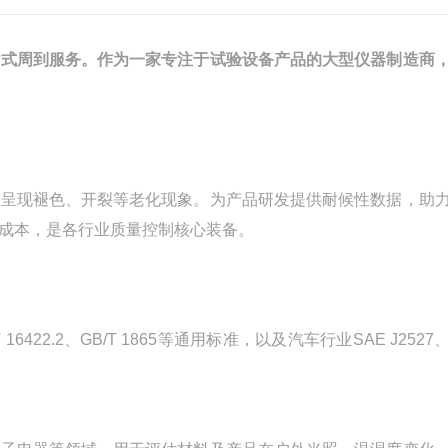
站式周到服务。作为一家专注于试验设备产品的大型仪器制造商
内呈现褪色、开裂等老化现象。为产品研发提供耐候性数据，助
成本，是各行业质量控制核心装备。
 16422.2、GB/T 1865等通用标准，以及汽车行业SAE J252