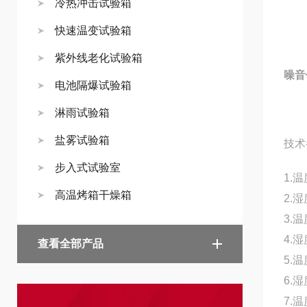
冷热冲击试验箱
快速温变试验箱
紫外线老化试验箱
噪音
电池隔爆试验箱
淋雨试验箱
盐雾试验箱
技术
步入式试验室
1.
高温烤箱干燥箱
2.
3.
4.
查看全部产品
5.
6.
7.