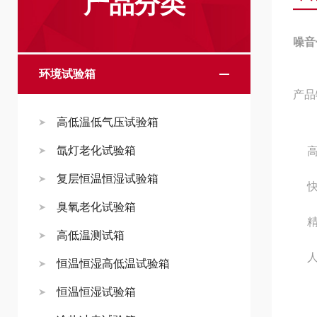
产品分类
噪音
环境试验箱
产品
高低温低气压试验箱
氙灯老化试验箱
复层恒温恒湿试验箱
快
臭氧老化试验箱
精
高低温测试箱
恒温恒湿高低温试验箱
恒温恒湿试验箱