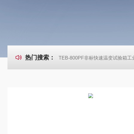
热门搜索：
TEB-800PF非标快速温变试验箱