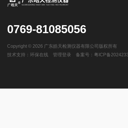
0769-81085056
Copyright © 2026 广东皓天检测仪器有限公司版权所有
技术支持：
环保在线
管理登录
备案号：
粤ICP备202423