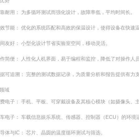
优势
靠耐用： 为多循环测试而强化设计，故障率低，平均时间长。
效节能： 优化的系统匹配和高效的保温设计，使得设备在快速
间友好： 小型化设计节省实验室空间，移动灵活。
作简便： 人性化人机界面，易于编程和监控，降低了对操作人
据可追溯： 完整的测试数据记录，为质量分析和报告提供有力
领域
费电子： 手机、平板、可穿戴设备及其核心模块（如摄像头、
车电子： 车载信息娱乐系统、传感器、控制器（ECU）的环境
导体与IC： 芯片、晶圆的温度循环测试与筛选。