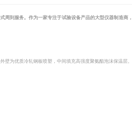
站式周到服务。作为一家专注于试验设备产品的大型仪器制造商
钢，外壁为优质冷轧钢板喷塑，中间填充高强度聚氨酯泡沫保温层