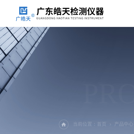
PR
当前位置：
首页
产品中心