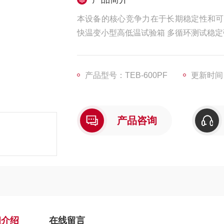
本设备的核心竞争力在于长期稳定性和可
快温变小型高低温试验箱 多循环测试稳定
产品型号：TEB-600PF
更新时间：2
产品咨询
细介绍
在线留言