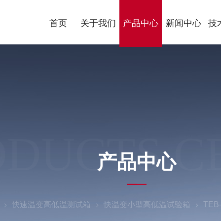
首页
关于我们
产品中心
新闻中心
技
ODUCTS C
产品中心
快速温变高低温测试箱
快温变小型高低温试验箱
TE