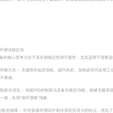
环测试稳定强
备的核心竞争力在于其长期稳定性和可靠性，尤其适用于需要连
件耐久性： 关键部件如压缩机、循环风机、加热器等均采用工
不衰减。
制算法优化： 智能PID控制算法具备自整定功能，能够克服
一致，杜绝“循环漂移"现象。
的散热保障： 针对多循环测试中制冷系统负荷大的特点，优化