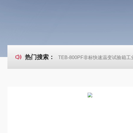
热门搜索：
TEB-800PF非标快速温变试验箱