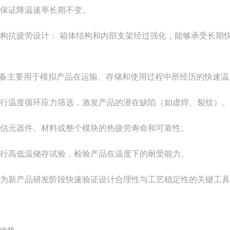
保证降温速率长期不变。
构抗疲劳设计： 箱体结构和内部支架经过强化，能够承受长期
备主要用于模拟产品在运输、存储和使用过程中所经历的快速温
行温度循环应力筛选，激发产品的潜在缺陷（如虚焊、裂纹）。
估元器件、材料或整个模块的热疲劳寿命和可靠性。
行高低温储存试验，检验产品在温度下的耐受能力。
为新产品研发阶段快速验证设计合理性与工艺稳定性的关键工具