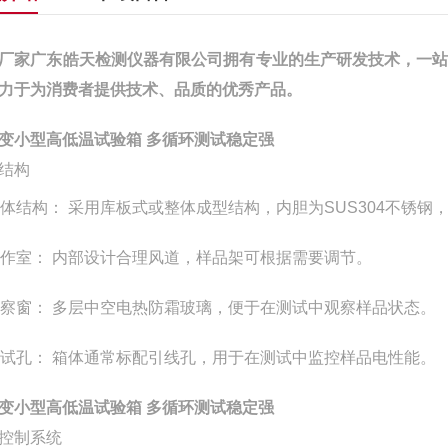
厂家广东皓天检测仪器有限公司拥有专业的生产研发技术，一
力于为消费者提供技术、品质的优秀产品。
变小型高低温试验箱 多循环测试稳定强
结构
体结构： 采用库板式或整体成型结构，内胆为SUS304不锈
作室： 内部设计合理风道，样品架可根据需要调节。
察窗： 多层中空电热防霜玻璃，便于在测试中观察样品状态。
试孔： 箱体通常标配引线孔，用于在测试中监控样品电性能。
变小型高低温试验箱 多循环测试稳定强
控制系统