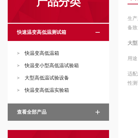
产品分类
生产
备致
快速温变高低温测试箱
大型
快温变高低温箱
用途
快温变小型高低温试验箱
适配
大型高低温试验设备
性测
快温变高低温实验箱
查看全部产品