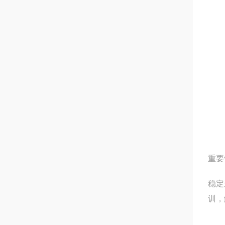
重要
稳定
训，