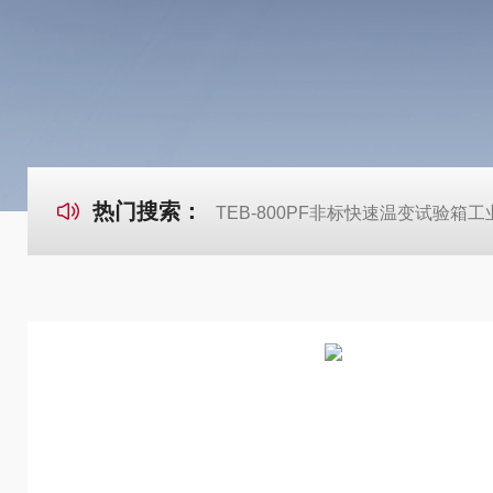
热门搜索：
TEB-800PF非标快速温变试验箱