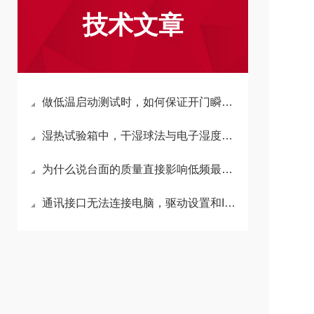
技术文章
做低温启动测试时，如何保证开门瞬间温度回升慢？
湿热试验箱中，干湿球法与电子湿度传感器哪个更准？
为什么说台面的质量直接影响低频最大加速度？
通讯接口无法连接电脑，驱动设置和IP地址的常见问题。