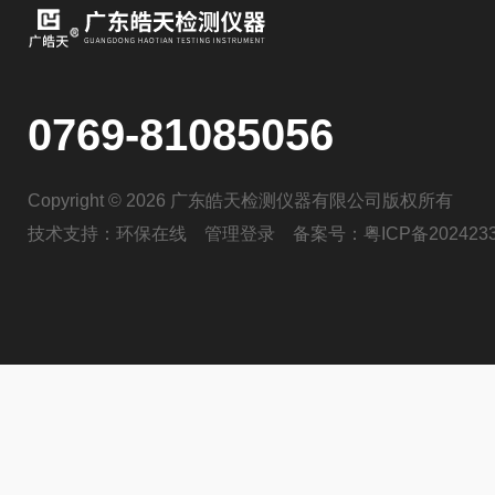
0769-81085056
Copyright © 2026 广东皓天检测仪器有限公司版权所有
技术支持：
环保在线
管理登录
备案号：
粤ICP备202423