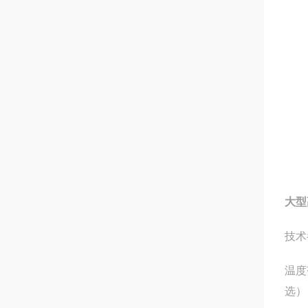
大型
技术
温度
选）