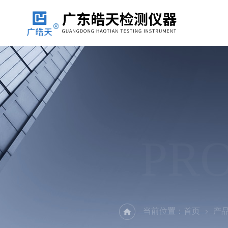
PR
当前位置：
首页
产