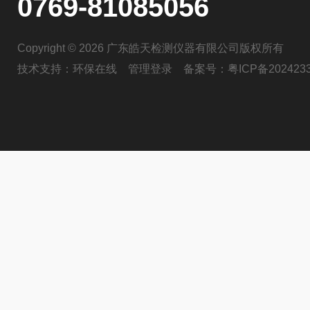
0769-81085056
Copyright © 2026 广东皓天检测仪器有限公司版权所有
技术支持：
环保在线
管理登录
备案号：
粤ICP备202423