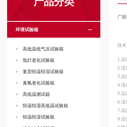
产品分类
广皓
环境试验箱
技术
高低温低气压试验箱
1.
氙灯老化试验箱
2.
复层恒温恒湿试验箱
3.
臭氧老化试验箱
4.
5.
高低温测试箱
6.
恒温恒湿高低温试验箱
7.
恒温恒湿试验箱
8.