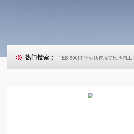
热门搜索：
TEB-800PF非标快速温变试验箱