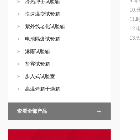
9.降
冷热冲击试验箱
10.
快速温变试验箱
11
紫外线老化试验箱
12.
13
电池隔爆试验箱
淋雨试验箱
盐雾试验箱
步入式试验室
高温烤箱干燥箱
查看全部产品