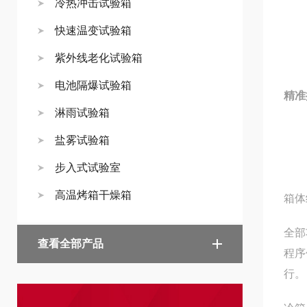
冷热冲击试验箱
快速温变试验箱
紫外线老化试验箱
电池隔爆试验箱
精准
淋雨试验箱
盐雾试验箱
步入式试验室
高温烤箱干燥箱
箱体
全部
查看全部产品
程序
行。