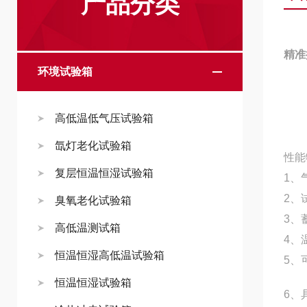
产品分类
精准
环境试验箱
高低温低气压试验箱
氙灯老化试验箱
性能
复层恒温恒湿试验箱
1、
2、
臭氧老化试验箱
3、
高低温测试箱
4、
恒温恒湿高低温试验箱
5、
恒温恒湿试验箱
6、