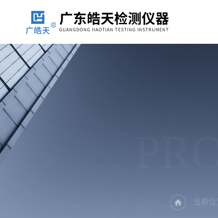
PR
当前位