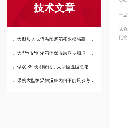
冷箱
技术文章
产品
试验
孔管
大型步入式恒温舱底部积水槽堵塞，会反向拉高箱内湿度吗？
大型恒温恒湿箱体保温层厚度加厚，会延长升降温时长吗？
做双 85 长期老化，大型恒温恒湿箱加湿水箱材质怎么选不析出杂质？
采购大型恒温恒湿舱为何不能只参考小型箱温湿度精度标准？