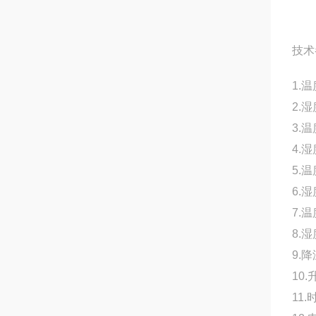
技术
1.
2.
3.
4.
5.
6.
7.
8.
9.降
10.
11