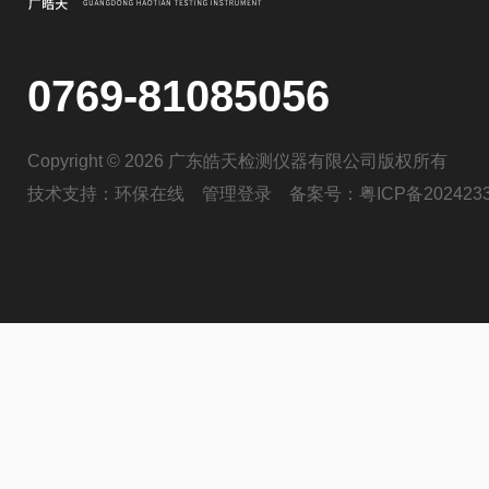
0769-81085056
Copyright © 2026 广东皓天检测仪器有限公司版权所有
技术支持：
环保在线
管理登录
备案号：
粤ICP备202423