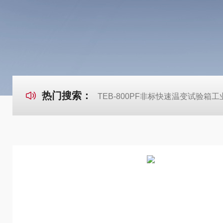
热门搜索：
TEB-800PF非标快速温变试验箱