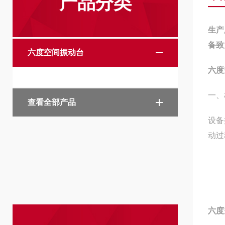
产品分类
生产
备致
六度空间振动台
六度
一、
查看全部产品
设备
动过
六度