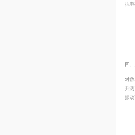
抗电
四、
对数
升测
振动